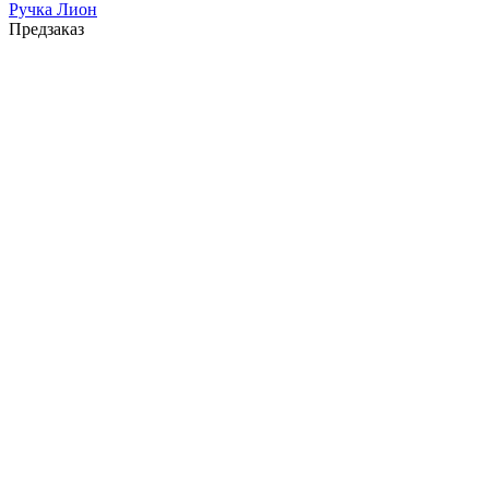
Ручка Лион
Предзаказ