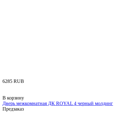
‍6285‍
RUB
В корзину
Дверь межкомнатная ДК ROYAL 4 черный молдинг
Предзаказ