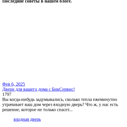
Последние советы в нашем блоге.
Фев 6, 2025
Двери для вашего дома с БикСервис!
1797
Вы когда-нибудь задумывались, сколько тепла ежеминутно
утрачивает ваш дом через входную дверь? Что ж, у нас есть
решение, которое не только спасет...
входная дверь