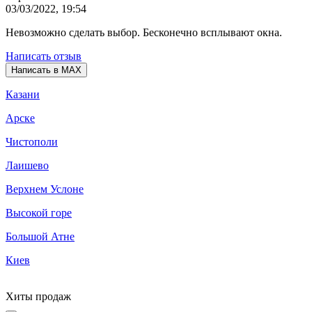
03/03/2022, 19:54
Невозможно сделать выбор. Бесконечно всплывают окна.
Написать отзыв
Написать в MAX
Казани
Арске
Чистополи
Лаишево
Верхнем Услоне
Высокой горе
Большой Атне
Киев
Хиты продаж