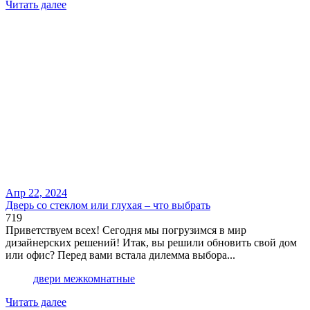
Читать далее
Апр 22, 2024
Дверь со стеклом или глухая – что выбрать
719
Приветствуем всех! Сегодня мы погрузимся в мир
дизайнерских решений! Итак, вы решили обновить свой дом
или офис? Перед вами встала дилемма выбора...
двери межкомнатные
Читать далее