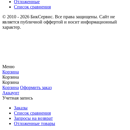
Отложенные
Список сравнения
© 2010 - 2026 БикСервис. Все права защищены. Сайт не
является публичной оффертой и носит информационный
характер.
Меню
Корзина
Корзина
Корзина
Корзина
Оформить заказ
Аккаунт
Учетная запись
Заказы
Список сравнения
Запросы на возврат
Отложенные товары