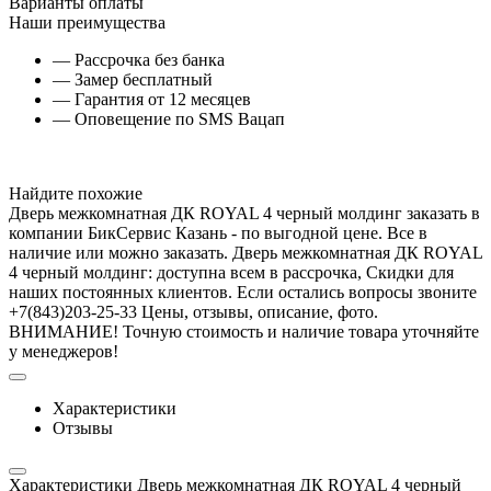
Варианты оплаты
Наши преимущества
— Рассрочка без банка
— Замер бесплатный
— Гарантия от 12 месяцев
— Оповещение по SMS Вацап
Найдите похожие
Дверь межкомнатная ДК ROYAL 4 черный молдинг заказать в
компании БикСервис Казань - по выгодной цене. Все в
наличие или можно заказать. Дверь межкомнатная ДК ROYAL
4 черный молдинг: доступна всем в рассрочка, Скидки для
наших постоянных клиентов. Если остались вопросы звоните
+7(843)203-25-33 Цены, отзывы, описание, фото.
ВНИМАНИЕ! Точную стоимость и наличие товара уточняйте
у менеджеров!
Характеристики
Отзывы
Характеристики Дверь межкомнатная ДК ROYAL 4 черный