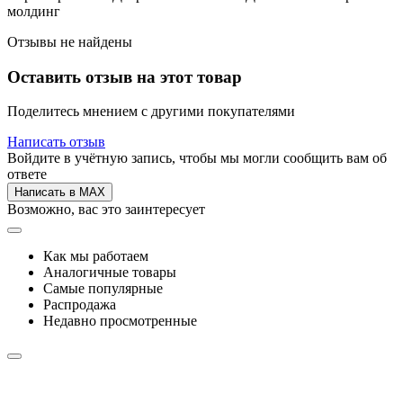
молдинг
Отзывы не найдены
Оставить отзыв на этот товар
Поделитесь мнением с другими покупателями
Написать отзыв
Войдите в учётную запись, чтобы мы могли сообщить вам об
ответе
Написать в MAX
Возможно, вас это заинтересует
Как мы работаем
Аналогичные товары
Самые популярные
Распродажа
Недавно просмотренные