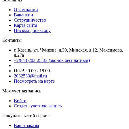
О компании
Вакансии
Сотрудничество
Карта сайта
Письмо директору
Контакты
г. Казань, ул. Чуйкова, д.39, Минская, д.12, Максимова,
д.27а
+7(843)203-25-33
(звонок бесплатный)
Пн-Вс 9.00 - 18.00
2032533@mail.ru
Посмотреть на карте
Моя учетная запись
Войти
Создать учетную запись
Покупательский сервис
Ваши заказы