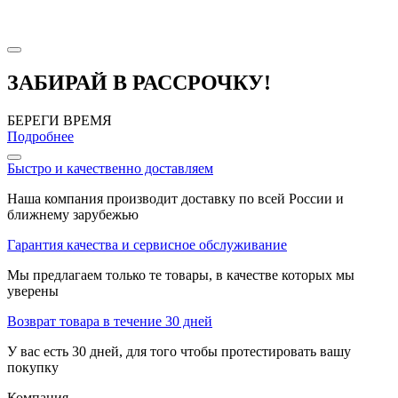
ЗАБИРАЙ В РАССРОЧКУ!
БЕРЕГИ ВРЕМЯ
Подробнее
Быстро и качественно доставляем
Наша компания производит доставку по всей России и
ближнему зарубежью
Гарантия качества и сервисное обслуживание
Мы предлагаем только те товары, в качестве которых мы
уверены
Возврат товара в течение 30 дней
У вас есть 30 дней, для того чтобы протестировать вашу
покупку
Компания