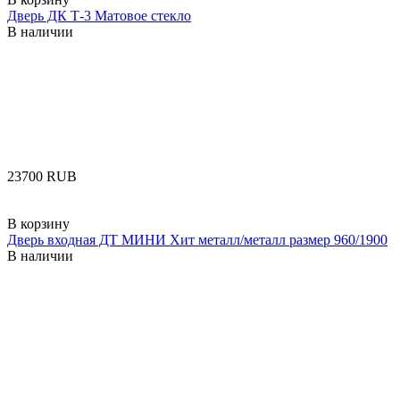
Дверь ДК Т-3 Матовое стекло
В наличии
‍23700‍
RUB
В корзину
Дверь входная ДТ МИНИ Хит металл/металл размер 960/1900
В наличии