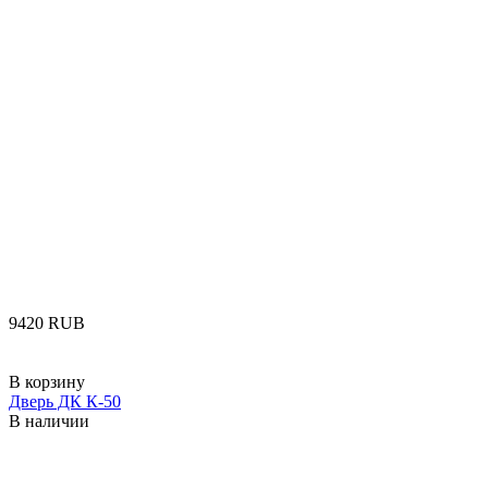
‍9420‍
RUB
В корзину
Дверь ДК К-50
В наличии