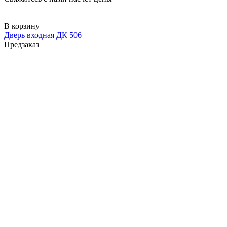
В корзину
Дверь входная ДК 506
Предзаказ