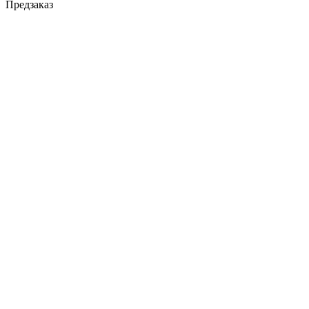
Предзаказ