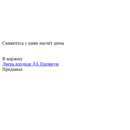
Свяжитесь с нами насчёт цены
В корзину
Дверь входная ДА Премиум
Предзаказ