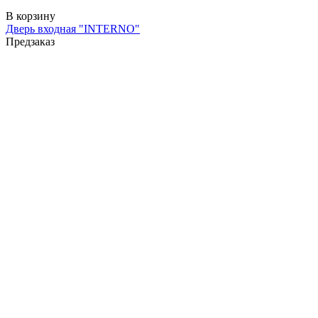
В корзину
Дверь входная "INTERNO"
Предзаказ