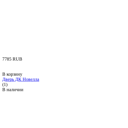
‍7785‍
RUB
В корзину
Дверь ДК Новелла
(1)
В наличии