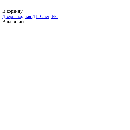
В корзину
Дверь входная ДП Спец №1
В наличии