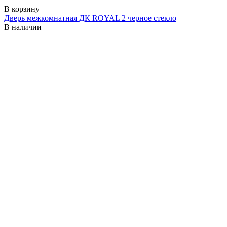
В корзину
Дверь межкомнатная ДК ROYAL 2 черное стекло
В наличии