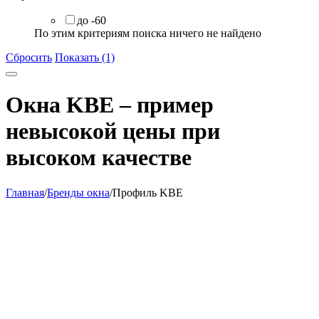
до -60
По этим критериям поиска ничего не найдено
Сбросить
Показать (1)
Окна KBE – пример
невысокой цены при
высоком качестве
Главная
/
Бренды окна
/
Профиль KBE