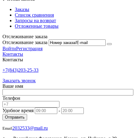
Заказы
Список сравнения
Запросы на возврат
Отложенные товары
Отслеживание заказа
Отслеживание заказа
Войти
Регистрация
Контакты
Контакты
+7(843)203-25-33
Заказать звонок
Ваше имя
Телефон
Удобное время
-
Отправить
2032533@mail.ru
Email