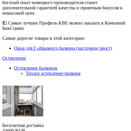
богатый опыт немецкого производителя станет
дополнительной гарантией качества и приятным бонусом к
невысокой цене.
💵 Самые лучшие Профиль KBE можно заказать в Компаний
БикСервис
Самые дорогие товары в этой категории:
Окна для Г-образного балкона (ласточкин хвост)
Остекление
Остекление балконов
Теплое остекление балкона
Бесплатная доставка
‍43000‍
RUB