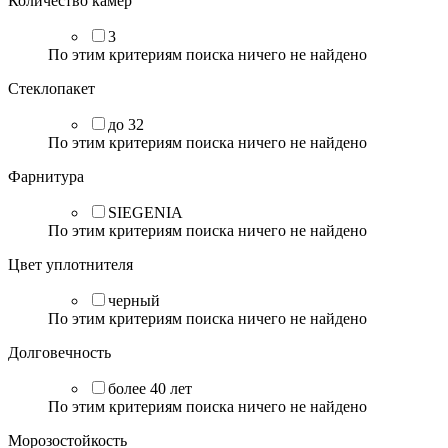
Количество камер
3
По этим критериям поиска ничего не найдено
Стеклопакет
до 32
По этим критериям поиска ничего не найдено
Фарнитура
SIEGENIA
По этим критериям поиска ничего не найдено
Цвет уплотнителя
черный
По этим критериям поиска ничего не найдено
Долговечность
более 40 лет
По этим критериям поиска ничего не найдено
Морозостойкость