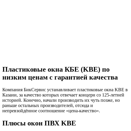
Пластиковые окна КБЕ (KBE) по
низким ценам с гарантией качества
Компания БикСервис устанавливает пластиковые окна KBE в
Казани, за качество которых отвечает концерн со 125-летней
историей. Конечно, начали производить их чуть позже, но
раньше остальных производителей, отсюда и
непревзойдённое соотношение «цена-качество».
Плюсы окон ПВХ KBE