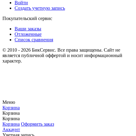
Войти
Создать учетную запись
Покупательский сервис
Ваши заказы
Отложенные
Список сравнения
© 2010 - 2026 БикСервис. Все права защищены. Сайт не
является публичной оффертой и носит информационный
характер.
Меню
Корзина
Корзина
Корзина
Корзина
Оформить заказ
Аккаунт
Учетная запись