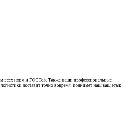
ием всех норм и ГОСТов. Также наши профессиональные
логистики доставит точно вовремя, поднимет наш ваш этаж