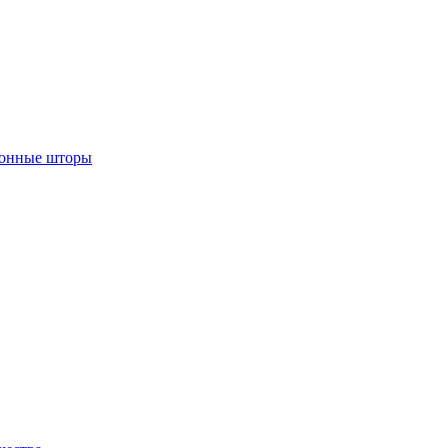
лонные шторы