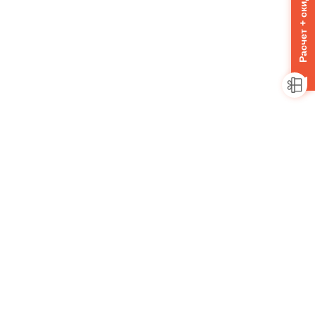
Расчет + скидка 10%