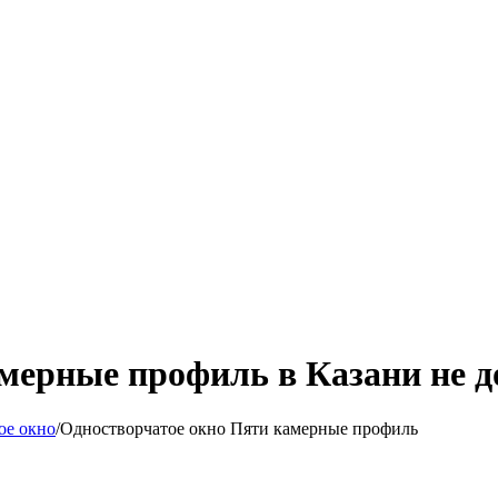
мерные профиль в Казани не д
ое окно
/
Одностворчатое окно Пяти камерные профиль