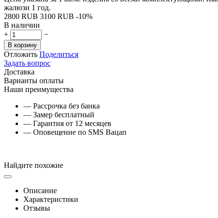
жалюзи 1 год.
‍2800‍
RUB
‍3100‍
RUB
-10%
В наличии
+
−
В корзину
Отложить
Поделиться
Задать вопрос
Доставка
Варианты оплаты
Наши преимущества
— Рассрочка без банка
— Замер бесплатный
— Гарантия от 12 месяцев
— Оповещение по SMS Вацап
Найдите похожие
Описание
Характеристики
Отзывы