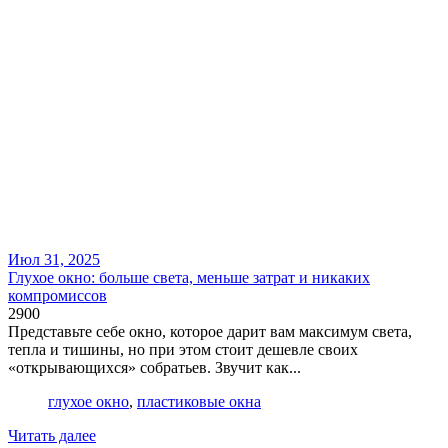
Июл 31, 2025
Глухое окно: больше света, меньше затрат и никаких
компромиссов
2900
Представьте себе окно, которое дарит вам максимум света,
тепла и тишины, но при этом стоит дешевле своих
«открывающихся» собратьев. Звучит как...
глухое окно
,
пластиковые окна
Читать далее