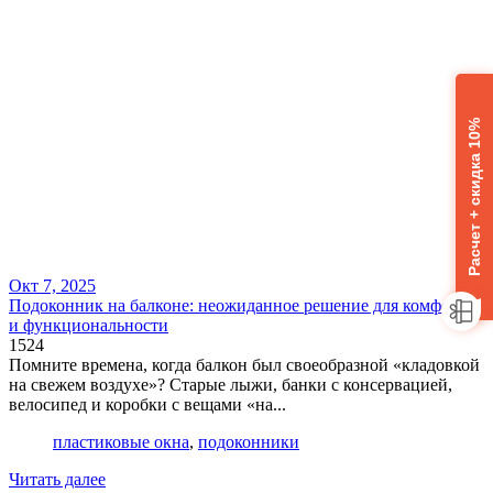
Расчет + скидка 10%
Окт 7, 2025
Подоконник на балконе: неожиданное решение для комфорта
и функциональности
1524
Помните времена, когда балкон был своеобразной «кладовкой
на свежем воздухе»? Старые лыжи, банки с консервацией,
велосипед и коробки с вещами «на...
пластиковые окна
,
подоконники
Читать далее