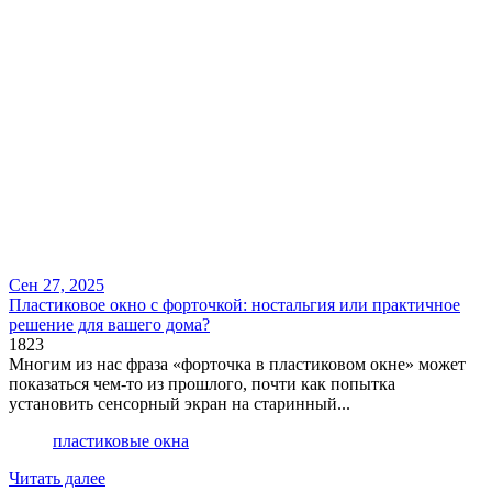
Сен 27, 2025
​Пластиковое окно с форточкой: ностальгия или практичное
решение для вашего дома?
1823
Многим из нас фраза «форточка в пластиковом окне» может
показаться чем-то из прошлого, почти как попытка
установить сенсорный экран на старинный...
пластиковые окна
Читать далее