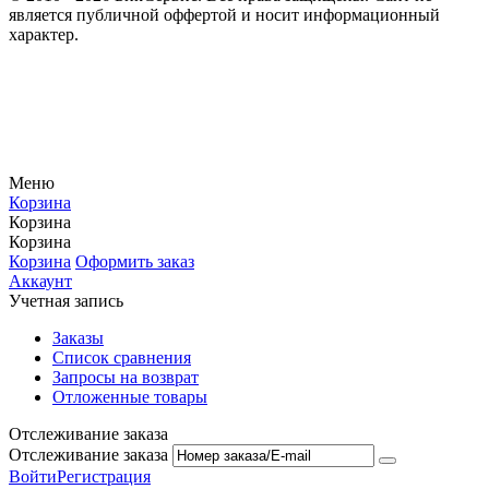
является публичной оффертой и носит информационный
характер.
Меню
Корзина
Корзина
Корзина
Корзина
Оформить заказ
Аккаунт
Учетная запись
Заказы
Список сравнения
Запросы на возврат
Отложенные товары
Отслеживание заказа
Отслеживание заказа
Войти
Регистрация