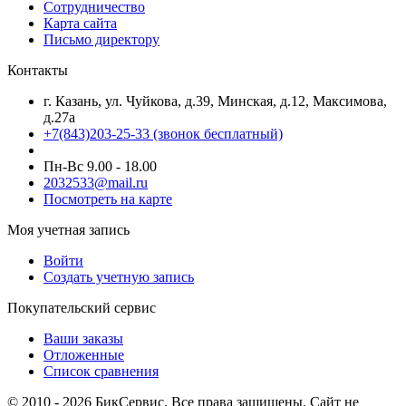
Сотрудничество
Карта сайта
Письмо директору
Контакты
г. Казань, ул. Чуйкова, д.39, Минская, д.12, Максимова,
д.27а
+7(843)203-25-33
(звонок бесплатный)
Пн-Вс 9.00 - 18.00
2032533@mail.ru
Посмотреть на карте
Моя учетная запись
Войти
Создать учетную запись
Покупательский сервис
Ваши заказы
Отложенные
Список сравнения
© 2010 - 2026 БикСервис. Все права защищены. Сайт не