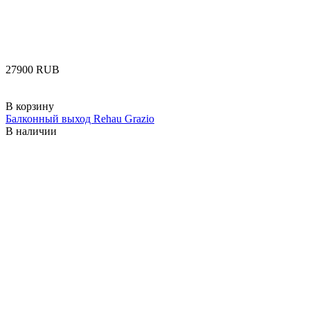
‍27900‍
RUB
В корзину
Балконный выход Rehau Grazio
В наличии