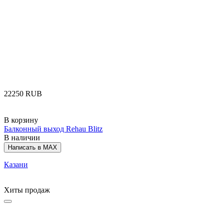
‍22250‍
RUB
В корзину
Балконный выход Rehau Blitz
В наличии
Написать в MAX
Казани
Хиты продаж