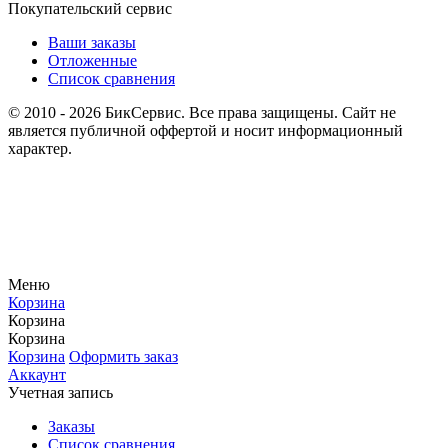
Покупательский сервис
Ваши заказы
Отложенные
Список сравнения
© 2010 - 2026 БикСервис. Все права защищены. Сайт не
является публичной оффертой и носит информационный
характер.
Меню
Корзина
Корзина
Корзина
Корзина
Оформить заказ
Аккаунт
Учетная запись
Заказы
Список сравнения