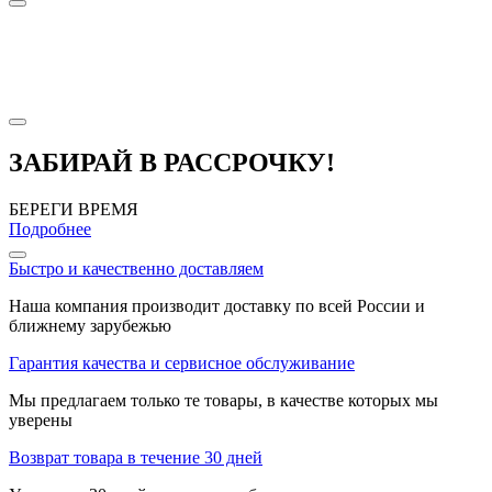
ЗАБИРАЙ В РАССРОЧКУ!
БЕРЕГИ ВРЕМЯ
Подробнее
Быстро и качественно доставляем
Наша компания производит доставку по всей России и
ближнему зарубежью
Гарантия качества и сервисное обслуживание
Мы предлагаем только те товары, в качестве которых мы
уверены
Возврат товара в течение 30 дней