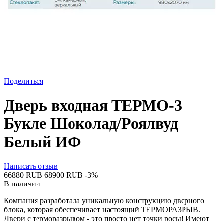
Поделиться
Дверь входная ТЕРМО-3
Букле Шоколад/Роялвуд
Белый ИФ
Написать отзыв
‍66880‍
RUB
‍68900‍
RUB
-3%
В наличии
Компания разработала уникальную конструкцию дверного
блока, которая обеспечивает настоящий ТЕРМОРАЗРЫВ.
Двери с терморазрывом - это просто нет точки росы! Имеют