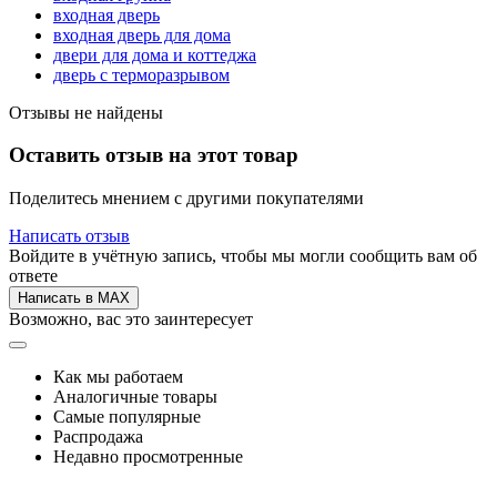
входная дверь
входная дверь для дома
двери для дома и коттеджа
дверь с терморазрывом
Отзывы не найдены
Оставить отзыв на этот товар
Поделитесь мнением с другими покупателями
Написать отзыв
Войдите в учётную запись, чтобы мы могли сообщить вам об
ответе
Написать в MAX
Возможно, вас это заинтересует
Как мы работаем
Аналогичные товары
Самые популярные
Распродажа
Недавно просмотренные