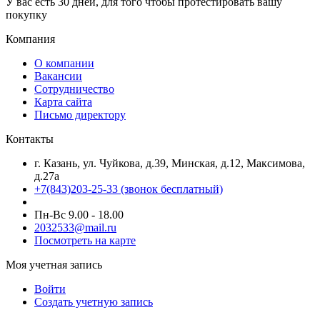
У вас есть 30 дней, для того чтобы протестировать вашу
покупку
Компания
О компании
Вакансии
Сотрудничество
Карта сайта
Письмо директору
Контакты
г. Казань, ул. Чуйкова, д.39, Минская, д.12, Максимова,
д.27а
+7(843)203-25-33
(звонок бесплатный)
Пн-Вс 9.00 - 18.00
2032533@mail.ru
Посмотреть на карте
Моя учетная запись
Войти
Создать учетную запись