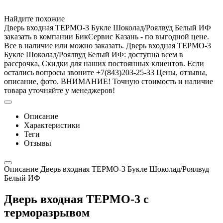
Найдите похожие
Дверь входная ТЕРМО-3 Букле Шоколад/Роялвуд Белый ИФ
заказать в компании БикСервис Казань - по выгодной цене.
Все в наличие или можно заказать. Дверь входная ТЕРМО-3
Букле Шоколад/Роялвуд Белый ИФ: доступна всем в
рассрочка, Скидки для наших постоянных клиентов. Если
остались вопросы звоните +7(843)203-25-33 Цены, отзывы,
описание, фото. ВНИМАНИЕ! Точную стоимость и наличие
товара уточняйте у менеджеров!
Описание
Характеристики
Теги
Отзывы
Описание Дверь входная ТЕРМО-3 Букле Шоколад/Роялвуд
Белый ИФ
Дверь входная ТЕРМО-3 с
терморазрывом