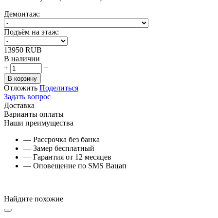
Демонтаж:
Подъём на этаж:
‍13950‍
RUB
В наличии
+
−
В корзину
Отложить
Поделиться
Задать вопрос
Доставка
Варианты оплаты
Наши преимущества
— Рассрочка без банка
— Замер бесплатный
— Гарантия от 12 месяцев
— Оповещение по SMS Вацап
Найдите похожие