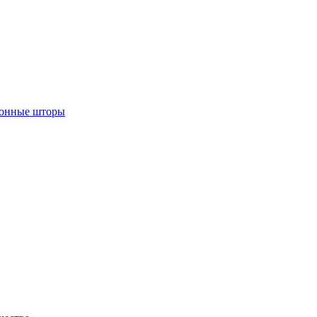
лонные шторы