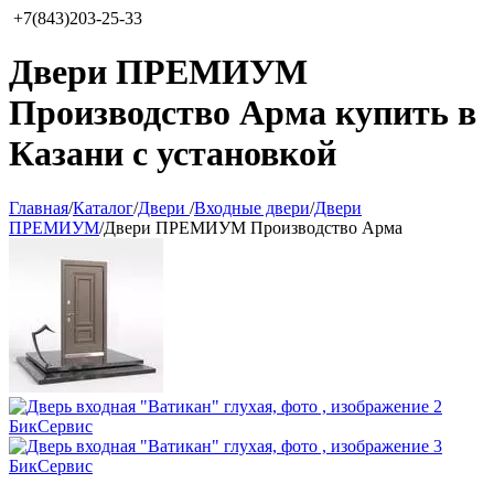
+7(843)203-25-33
Двери ПРЕМИУМ
Производство Арма купить в
Казани с установкой
Главная
/
Каталог
/
Двери
/
Входные двери
/
Двери
ПРЕМИУМ
/
Двери ПРЕМИУМ Производство Арма