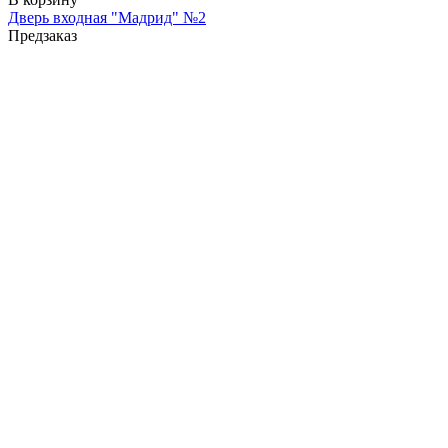
Дверь входная "Мадрид" №2
Предзаказ