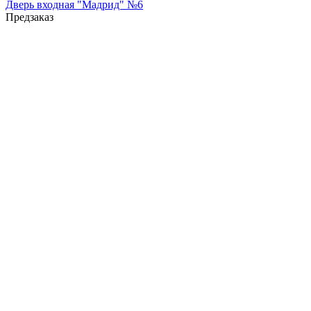
Дверь входная "Мадрид" №6
Предзаказ