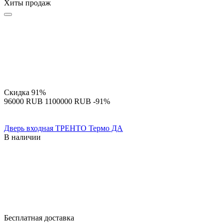
Хиты продаж
Скидка
91%
‍96000‍
RUB
‍1100000‍
RUB
-91%
Дверь входная ТРЕНТО Термо ДА
В наличии
Бесплатная доставка