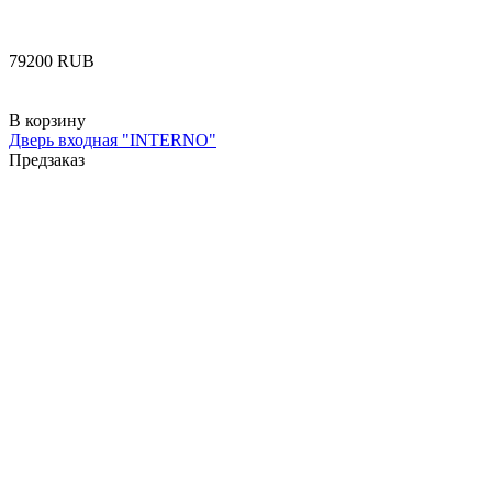
‍79200‍
RUB
В корзину
Дверь входная "INTERNO"
Предзаказ