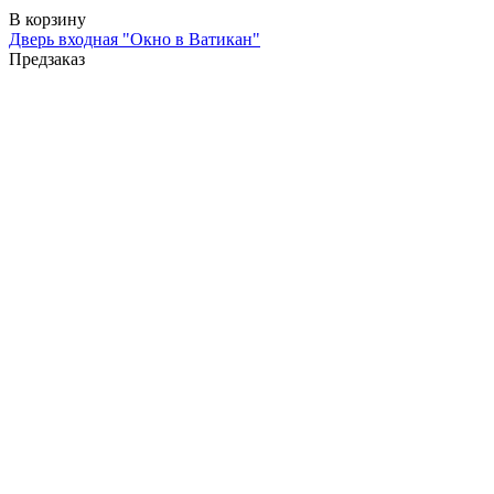
В корзину
Дверь входная "Окно в Ватикан"
Предзаказ