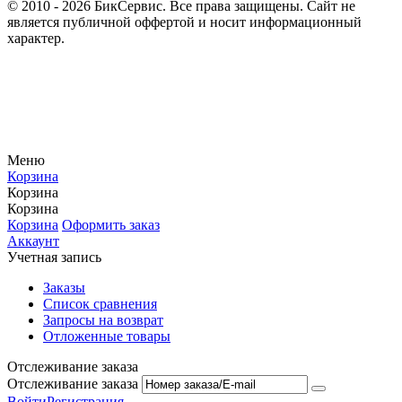
© 2010 - 2026 БикСервис. Все права защищены. Сайт не
является публичной оффертой и носит информационный
характер.
Меню
Корзина
Корзина
Корзина
Корзина
Оформить заказ
Аккаунт
Учетная запись
Заказы
Список сравнения
Запросы на возврат
Отложенные товары
Отслеживание заказа
Отслеживание заказа
Войти
Регистрация