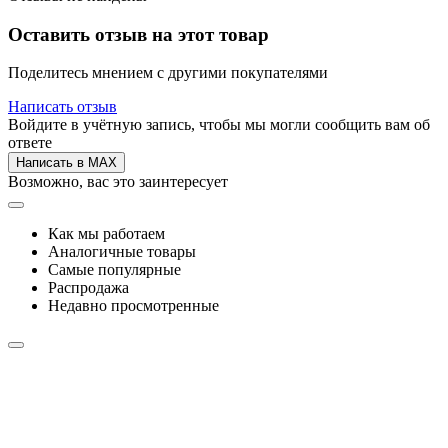
Оставить отзыв на этот товар
Поделитесь мнением с другими покупателями
Написать отзыв
Войдите в учётную запись, чтобы мы могли сообщить вам об
ответе
Написать в MAX
Возможно, вас это заинтересует
Как мы работаем
Аналогичные товары
Самые популярные
Распродажа
Недавно просмотренные