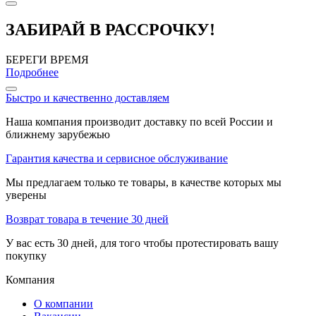
ЗАБИРАЙ В РАССРОЧКУ!
БЕРЕГИ ВРЕМЯ
Подробнее
Быстро и качественно доставляем
Наша компания производит доставку по всей России и
ближнему зарубежью
Гарантия качества и сервисное обслуживание
Мы предлагаем только те товары, в качестве которых мы
уверены
Возврат товара в течение 30 дней
У вас есть 30 дней, для того чтобы протестировать вашу
покупку
Компания
О компании