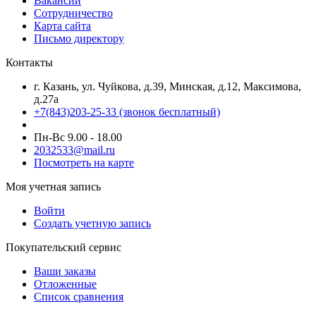
Вакансии
Сотрудничество
Карта сайта
Письмо директору
Контакты
г. Казань, ул. Чуйкова, д.39, Минская, д.12, Максимова,
д.27а
+7(843)203-25-33
(звонок бесплатный)
Пн-Вс 9.00 - 18.00
2032533@mail.ru
Посмотреть на карте
Моя учетная запись
Войти
Создать учетную запись
Покупательский сервис
Ваши заказы
Отложенные
Список сравнения