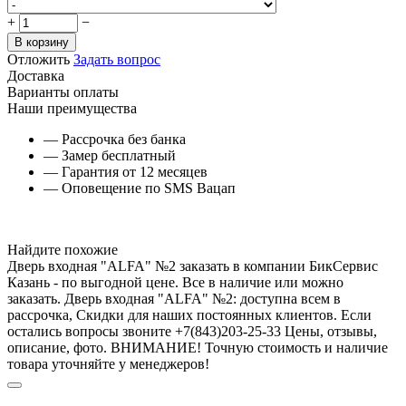
+
−
В корзину
Отложить
Задать вопрос
Доставка
Варианты оплаты
Наши преимущества
— Рассрочка без банка
— Замер бесплатный
— Гарантия от 12 месяцев
— Оповещение по SMS Вацап
Найдите похожие
Дверь входная "ALFA" №2 заказать в компании БикСервис
Казань - по выгодной цене. Все в наличие или можно
заказать. Дверь входная "ALFA" №2: доступна всем в
рассрочка, Скидки для наших постоянных клиентов. Если
остались вопросы звоните +7(843)203-25-33 Цены, отзывы,
описание, фото. ВНИМАНИЕ! Точную стоимость и наличие
товара уточняйте у менеджеров!