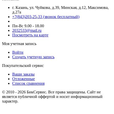
г. Казань, ул. Чуйкова, д.39, Минская, д.12, Максимова,
д.27а
+7(843)203-25-33
(звонок бесплатный)
Пн-Вс 9.00 - 18.00
2032533@mail.ru
Посмотреть на карте
Моя учетная запись
Войти
Создать учетную запись
Покупательский сервис
Ваши заказы
Отложенные
Список сравнения
© 2010 - 2026 БикСервис. Все права защищены. Сайт не
является публичной оффертой и носит информационный
характер.