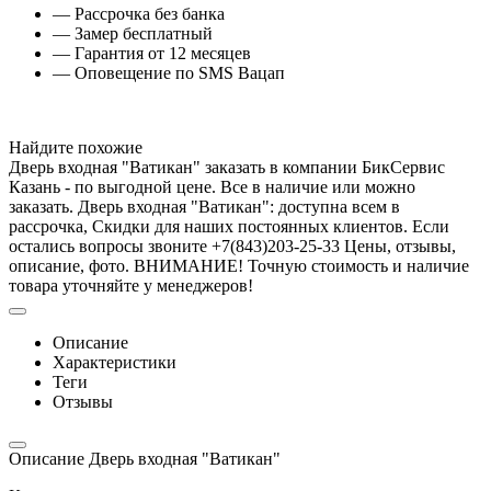
— Рассрочка без банка
— Замер бесплатный
— Гарантия от 12 месяцев
— Оповещение по SMS Вацап
Найдите похожие
Дверь входная "Ватикан" заказать в компании БикСервис
Казань - по выгодной цене. Все в наличие или можно
заказать. Дверь входная "Ватикан": доступна всем в
рассрочка, Скидки для наших постоянных клиентов. Если
остались вопросы звоните +7(843)203-25-33 Цены, отзывы,
описание, фото. ВНИМАНИЕ! Точную стоимость и наличие
товара уточняйте у менеджеров!
Описание
Характеристики
Теги
Отзывы
Описание Дверь входная "Ватикан"