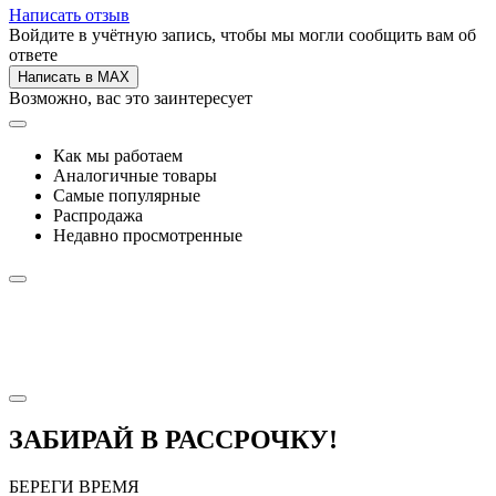
Написать отзыв
Войдите в учётную запись, чтобы мы могли сообщить вам об
ответе
Написать в MAX
Возможно, вас это заинтересует
Как мы работаем
Аналогичные товары
Самые популярные
Распродажа
Недавно просмотренные
ЗАБИРАЙ В РАССРОЧКУ!
БЕРЕГИ ВРЕМЯ