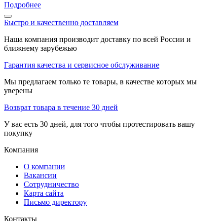
Подробнее
Быстро и качественно доставляем
Наша компания производит доставку по всей России и
ближнему зарубежью
Гарантия качества и сервисное обслуживание
Мы предлагаем только те товары, в качестве которых мы
уверены
Возврат товара в течение 30 дней
У вас есть 30 дней, для того чтобы протестировать вашу
покупку
Компания
О компании
Вакансии
Сотрудничество
Карта сайта
Письмо директору
Контакты