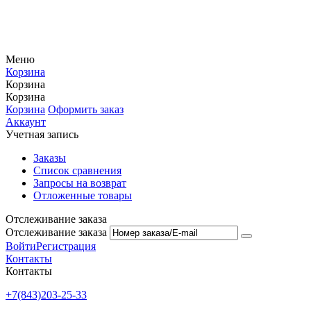
Меню
Корзина
Корзина
Корзина
Корзина
Оформить заказ
Аккаунт
Учетная запись
Заказы
Список сравнения
Запросы на возврат
Отложенные товары
Отслеживание заказа
Отслеживание заказа
Войти
Регистрация
Контакты
Контакты
+7(843)203-25-33