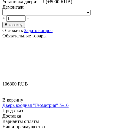
Установка двери:
(+
8000
RUB
)
Демонтаж:
+
−
В корзину
Отложить
Задать вопрос
Обязательные товары
‍106800‍
RUB
В корзину
Дверь входная "Геометрия" №16
Предзаказ
Доставка
Варианты оплаты
Наши преимущества