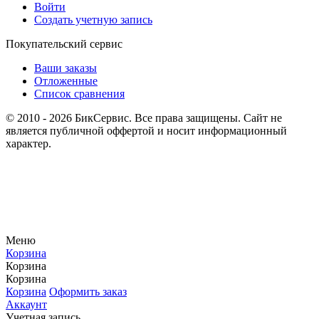
Войти
Создать учетную запись
Покупательский сервис
Ваши заказы
Отложенные
Список сравнения
© 2010 - 2026 БикСервис. Все права защищены. Сайт не
является публичной оффертой и носит информационный
характер.
Меню
Корзина
Корзина
Корзина
Корзина
Оформить заказ
Аккаунт
Учетная запись