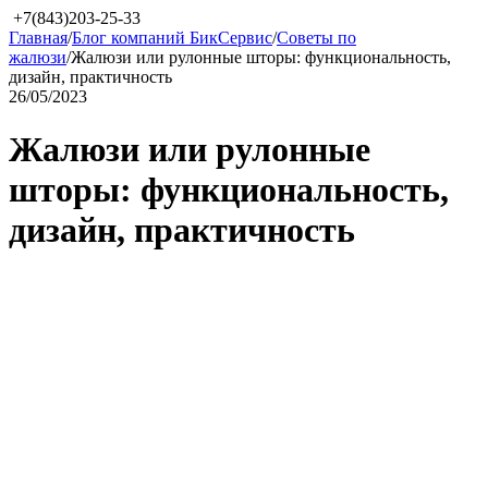
+7(843)203-25-33
Главная
/
Блог компаний БикСервис
/
Советы по
жалюзи
/
Жалюзи или рулонные шторы: функциональность,
дизайн, практичность
26/05/2023
Жалюзи или рулонные
шторы: функциональность,
дизайн, практичность