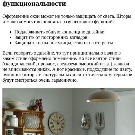
функциональности
Оформление окон может не только защищать от света. Шторы
и жалюзи могут выполнять сразу несколько функций:
Поддерживать общую концепцию дизайна;
Защитить от посторонних взглядов;
Защищать от пыли с улицы, если окна открыты.
Если говорить о дизайне, то тут принципиально важно в
каком стиле оформлено помещение. Во все кантри стили
(скандинавский, прованс, средиземноморский и т.д.) жалюзи
не вписываются никак. А вот красивые, подходящие по цвету,
рулонные шторы из натуральных и синтетических материалов
будут смотреться очень гармонично.