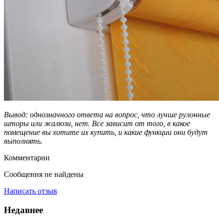
Вывод: однозначного ответа на вопрос, что лучше рулонные
шторы или жалюзи, нет. Все зависит от того, в какое
помещение вы хотите их купить, и какие функции они будут
выполнять.
Комментарии
Сообщения не найдены
Написать отзыв
Недавнее