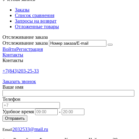
Заказы
Список сравнения
Запросы на возврат
Отложенные товары
Отслеживание заказа
Отслеживание заказа
Войти
Регистрация
Контакты
Контакты
+7(843)203-25-33
Заказать звонок
Ваше имя
Телефон
Удобное время
-
Отправить
2032533@mail.ru
Email