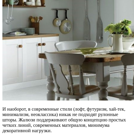
И наоборот, в современные стили (лофт, футуризм, хай-тек,
минимализм, неоклассика) никак не подходят рулонные
шторы. Жалюзи поддерживают общую концепцию простых
четких линий, современных материалов, минимума
декоративной нагрузки.