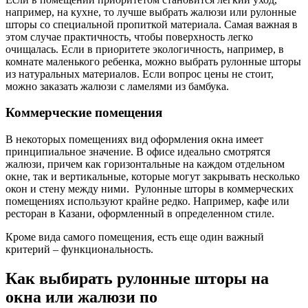
например, на кухне, то лучше выбрать жалюзи или рулонные
шторы со специальной пропиткой материала. Самая важная в
этом случае практичность, чтобы поверхность легко
очищалась. Если в приоритете экологичность, например, в
комнате маленького ребенка, можно выбрать рулонные шторы
из натуральных материалов. Если вопрос цены не стоит,
можно заказать жалюзи с ламелями из бамбука.
Коммерческие помещения
В некоторых помещениях вид оформления окна имеет
принципиальное значение. В офисе идеально смотрятся
жалюзи, причем как горизонтальные на каждом отдельном
окне, так и вертикальные, которые могут закрывать несколько
окон и стену между ними. Рулонные шторы в коммерческих
помещениях используют крайне редко. Например, кафе или
ресторан в Казани, оформленный в определенном стиле.
Кроме вида самого помещения, есть еще один важный
критерий – функциональность.
Как выбирать рулонные шторы на
окна или жалюзи по