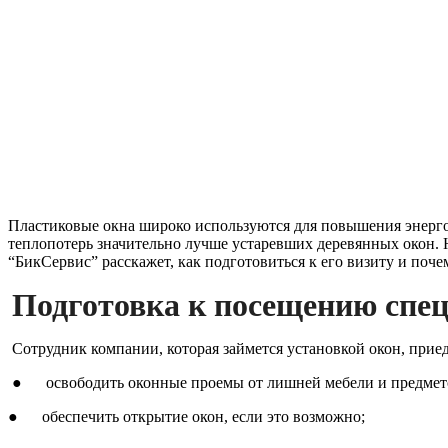
Пластиковые окна широко используются для повышения энерго
теплопотерь значительно лучше устаревших деревянных окон. 
“БикСервис” расскажет, как подготовиться к его визиту и поче
Подготовка к посещению спе
Сотрудник компании, которая займется установкой окон, приед
● освободить оконные проемы от лишней мебели и предмето
● обеспечить открытие окон, если это возможно;