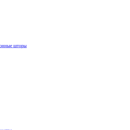
лонные шторы