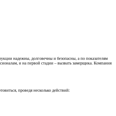
укции надежны, долговечны и безопасны, а по показателям
сионалам, и на первой стадии – вызвать замерщика. Компания
товиться, проведя несколько действий: