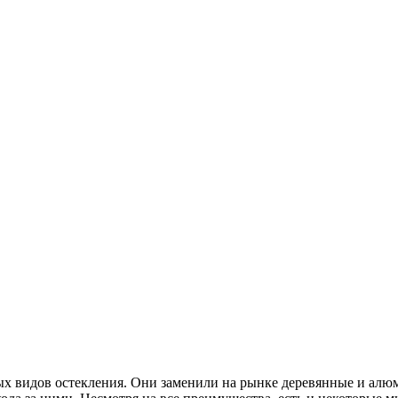
х видов остекления. Они заменили на рынке деревянные и алю