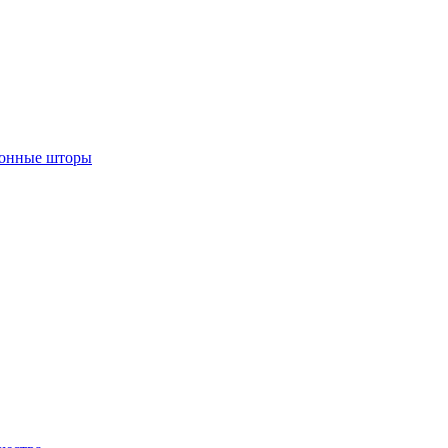
лонные шторы