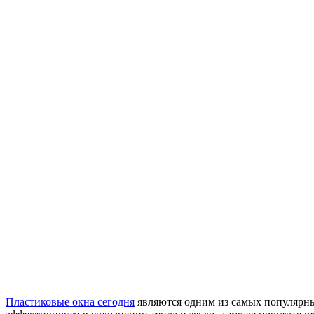
Пластиковые окна сегодня
являются одним из самых популярны