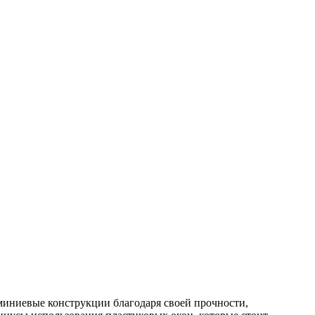
миниевые конструкции благодаря своей прочности,