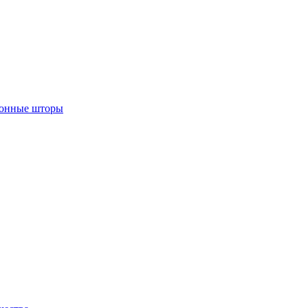
лонные шторы