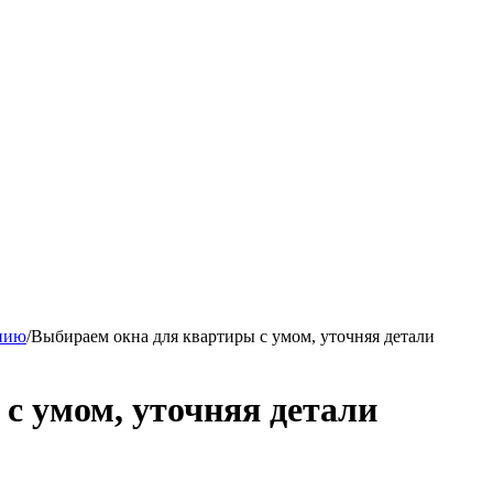
ению
/
Выбираем окна для квартиры с умом, уточняя детали
с умом, уточняя детали