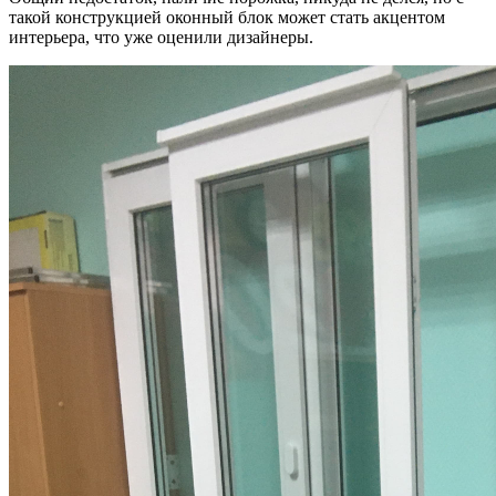
такой конструкцией оконный блок может стать акцентом
интерьера, что уже оценили дизайнеры.