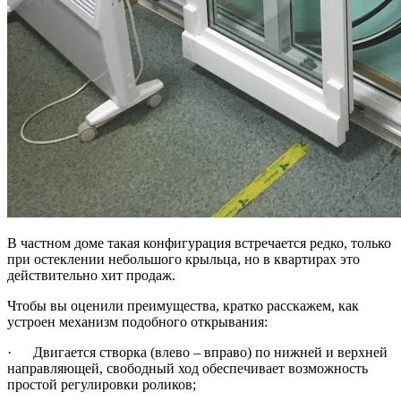
В частном доме такая конфигурация встречается редко, только
при остеклении небольшого крыльца, но в квартирах это
действительно хит продаж.
Чтобы вы оценили преимущества, кратко расскажем, как
устроен механизм подобного открывания:
· Двигается створка (влево – вправо) по нижней и верхней
направляющей, свободный ход обеспечивает возможность
простой регулировки роликов;