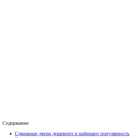
Содержание
Сдвижные двери дешевеют и набирают популярность