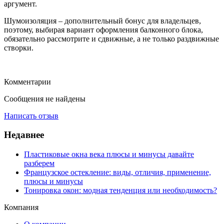
аргумент.
Шумоизоляция – дополнительный бонус для владельцев,
поэтому, выбирая вариант оформления балконного блока,
обязательно рассмотрите и сдвижные, а не только раздвижные
створки.
Комментарии
Сообщения не найдены
Написать отзыв
Недавнее
Пластиковые окна века плюсы и минусы давайте
разберем
Французское остекление: виды, отличия, применение,
плюсы и минусы
Тонировка окон: модная тенденция или необходимость?
Компания