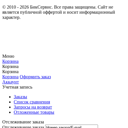
© 2010 - 2026 БикСервис. Все права защищены. Сайт не
является публичной оффертой и носит информационный
характер.
Меню
Корзина
Корзина
Корзина
Корзина
Оформить заказ
Аккаунт
Учетная запись
Заказы
Список сравнения
Запросы на возврат
Отложенные товары
Отслеживание заказа
Отслеживание заказа