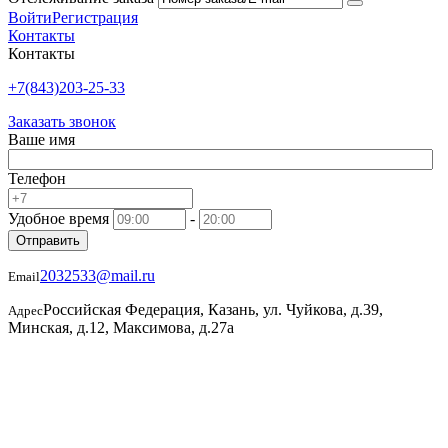
Войти
Регистрация
Контакты
Контакты
+7(843)203-25-33
Заказать звонок
Ваше имя
Телефон
Удобное время
-
Отправить
2032533@mail.ru
Email
Российская Федерация, Казань, ул. Чуйкова, д.39,
Адрес
Минская, д.12, Максимова, д.27а