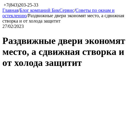
+7(843)203-25-33
Главная
/
Блог компаний БикСервис
/
Советы по окнам и
остеклению
/
Раздвижные двери экономят место, а сдвижная
створка и от холода защитит
27/02/2023
Раздвижные двери экономят
место, а сдвижная створка и
от холода защитит