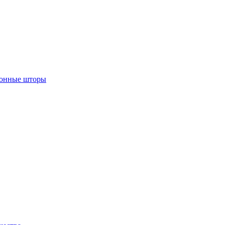
лонные шторы