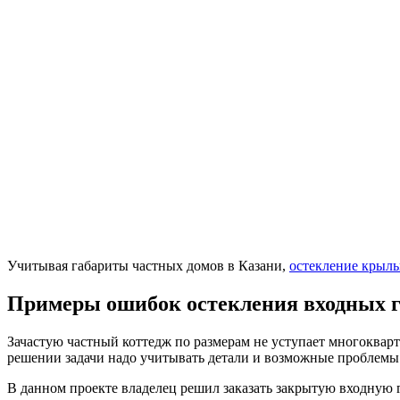
Учитывая габариты частных домов в Казани,
остекление крыль
Примеры ошибок остекления входных г
Зачастую частный коттедж по размерам не уступает многоква
решении задачи надо учитывать детали и возможные проблемы
В данном проекте владелец решил заказать закрытую входную г