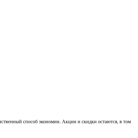
нственный способ экономии. Акции и скидки остаются, в том