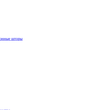
лонные шторы