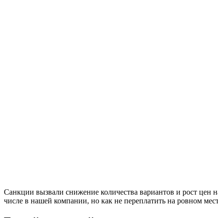
Санкции вызвали снижение количества вариантов и рост цен н
числе в нашей компании, но как не переплатить на ровном мес