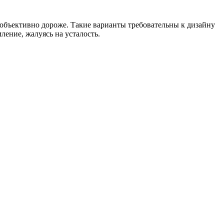
 объективно дороже. Такие варианты требовательны к дизайну
ение, жалуясь на усталость.