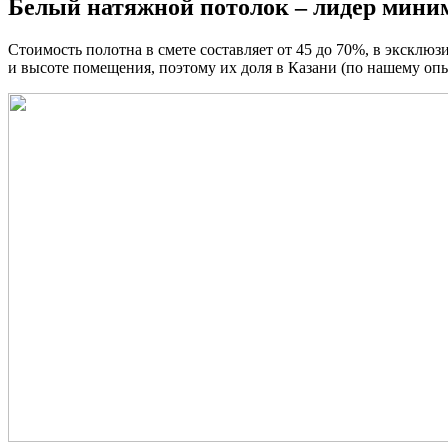
Белый натяжной потолок – лидер мини
Стоимость полотна в смете составляет от 45 до 70%, в эксклю
и высоте помещения, поэтому их доля в Казани (по нашему опы