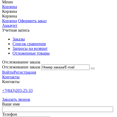
Меню
Корзина
Корзина
Корзина
Корзина
Оформить заказ
Аккаунт
Учетная запись
Заказы
Список сравнения
Запросы на возврат
Отложенные товары
Отслеживание заказа
Отслеживание заказа
Войти
Регистрация
Контакты
Контакты
+7(843)203-25-33
Заказать звонок
Ваше имя
Телефон