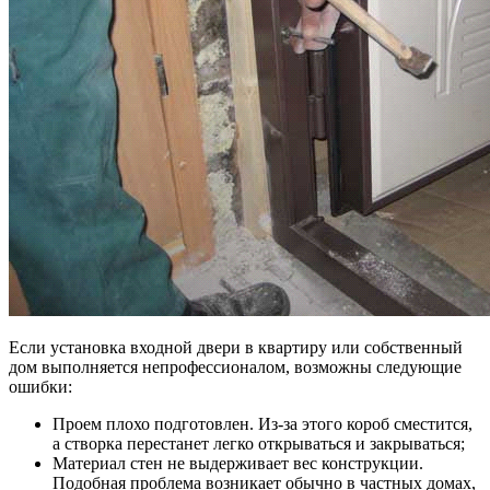
Если установка входной двери в квартиру или собственный
дом выполняется непрофессионалом, возможны следующие
ошибки:
Проем плохо подготовлен. Из-за этого короб сместится,
а створка перестанет легко открываться и закрываться;
Материал стен не выдерживает вес конструкции.
Подобная проблема возникает обычно в частных домах,