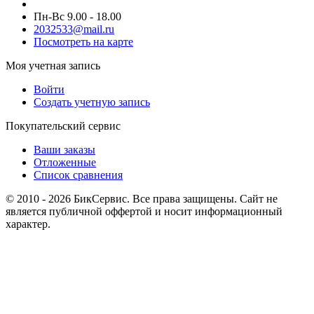
Пн-Вс 9.00 - 18.00
2032533@mail.ru
Посмотреть на карте
Моя учетная запись
Войти
Создать учетную запись
Покупательский сервис
Ваши заказы
Отложенные
Список сравнения
© 2010 - 2026 БикСервис. Все права защищены. Сайт не
является публичной оффертой и носит информационный
характер.