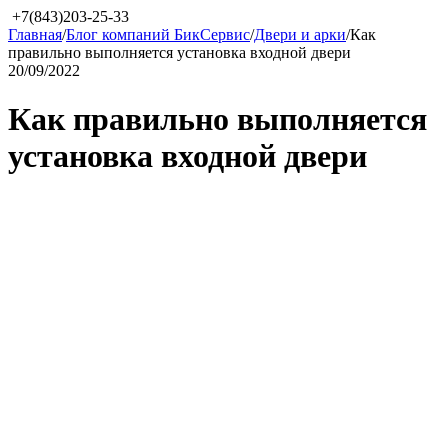
+7(843)203-25-33
Главная
/
Блог компаний БикСервис
/
Двери и арки
/
Как
правильно выполняется установка входной двери
20/09/2022
Как правильно выполняется
установка входной двери