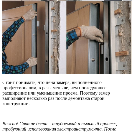
Стоит понимать, что цена замера, выполненного
профессионалом, в разы меньше, чем последующее
расширение или уменьшение проема. Поэтому замер
выполняют несколько раз после демонтажа старой
конструкции.
Важно! Снятие двери – трудоемкий и пыльный процесс,
требующий использования электроинструмента. После