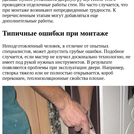
проводятся отделочные работы стен. Но часто случается, что
при монтаже возникают непредвиденные трудности. К
перечисленным этапам могут добавляться еще
дополнительные работы.
Типичные ошибки при монтаже
Неподготовленный человек, в отличие от опытных
специалистов, может допустить грубые ошибки. Подобное
случается, если мастер не изучил досконально технологию, не
имеет под рукой нужных инструментов. В результате
появляются проблемы при эксплуатации двери. Например,
створка тяжело или не полностью открывается, короб
перекошен, теплоизоляционные свойства плохие.