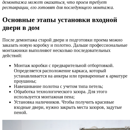
демонтажа может оказаться, что проем требует
реставрации, его готовят для последующего монтажа.
Основные этапы установки входной
двери в дом
После демонтажа старой двери и подготовки проема можно
заказать новую коробку и полотно. Дальше профессиональные
монтажники выполняют несколько последовательных
действий:
Монтаж коробки с предварительной отбортовкой.
Определяется расположение каркаса, который
устанавливается на анкеры или приваренные к арматуре
проушины;
Навешивание полотна с учетом типа петель;
Обработка технологического зазора. Для этого
используется монтажная пена;
Установка наличников. Чтобы получить красивые
входные двери, нужно закрыть места зазоров, задутые
пеной.