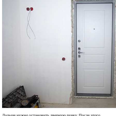
Дальше нужно установить дверную ручку. После этого