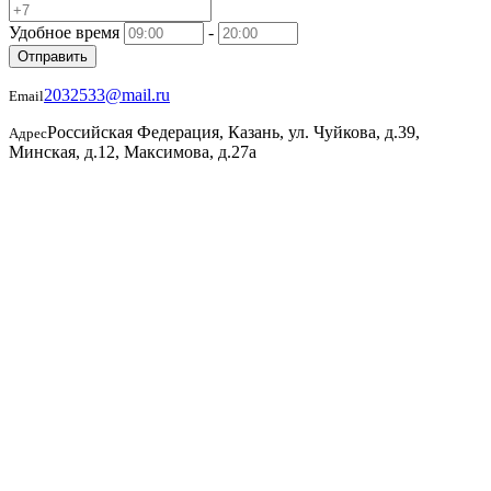
Удобное время
-
Отправить
2032533@mail.ru
Email
Российская Федерация, Казань, ул. Чуйкова, д.39,
Адрес
Минская, д.12, Максимова, д.27а