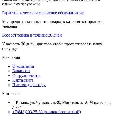
ближнему зарубежью
Гарантия качества и сервисное обслуживание
Мы предлагаем только те товары, в качестве которых мы
уверены
Возврат товара в течение 30 дней
У вас есть 30 дней, для того чтобы протестировать вашу
покупку
Компания
О компании
Вакансии
Сотрудничество
Карта сайта
Письмо директору
Контакты
г. Казань, ул. Чуйкова, д.39, Минская, д.12, Максимова,
д.27а
+7(843)203-25-33
(звонок бесплатный)