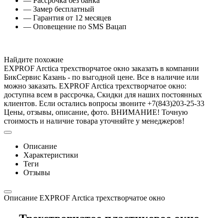
— Рассрочка без банка
— Замер бесплатный
— Гарантия от 12 месяцев
— Оповещение по SMS Вацап
Найдите похожие
EXPROF Arctica трехстворчатое окно заказать в компании
БикСервис Казань - по выгодной цене. Все в наличие или
можно заказать. EXPROF Arctica трехстворчатое окно:
доступна всем в рассрочка, Скидки для наших постоянных
клиентов. Если остались вопросы звоните +7(843)203-25-33
Цены, отзывы, описание, фото. ВНИМАНИЕ! Точную
стоимость и наличие товара уточняйте у менеджеров!
Описание
Характеристики
Теги
Отзывы
Описание EXPROF Arctica трехстворчатое окно