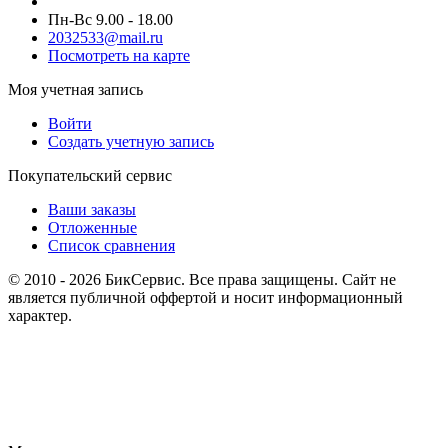
Пн-Вс 9.00 - 18.00
2032533@mail.ru
Посмотреть на карте
Моя учетная запись
Войти
Создать учетную запись
Покупательский сервис
Ваши заказы
Отложенные
Список сравнения
© 2010 - 2026 БикСервис. Все права защищены. Сайт не
является публичной оффертой и носит информационный
характер.