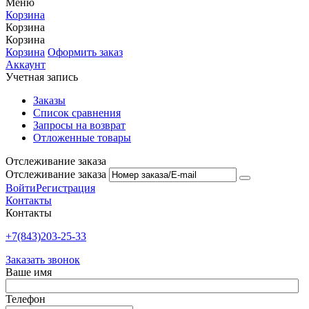
Меню
Корзина
Корзина
Корзина
Корзина
Оформить заказ
Аккаунт
Учетная запись
Заказы
Список сравнения
Запросы на возврат
Отложенные товары
Отслеживание заказа
Отслеживание заказа
Войти
Регистрация
Контакты
Контакты
+7(843)203-25-33
Заказать звонок
Ваше имя
Телефон