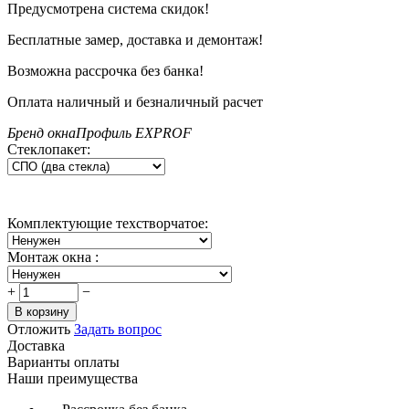
Предусмотрена система скидок!
Бесплатные замер, доставка и демонтаж!
Возможна рассрочка без банка!
Оплата наличный и безналичный расчет
Бренд окна
Профиль EXPROF
Стеклопакет:
Комплектующие техстворчатое:
Монтаж окна
:
+
−
В корзину
Отложить
Задать вопрос
Доставка
Варианты оплаты
Наши преимущества