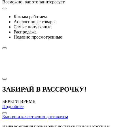
Возможно, вас это заинтересует
Как мы работаем
Аналогичные товары
Самые популярные
Распродажа
Недавно просмотренные
ЗАБИРАЙ В РАССРОЧКУ!
БЕРЕГИ ВРЕМЯ
Подробнее
Быстро и качественно доставляем
Наша компания производит доставку по всей России и