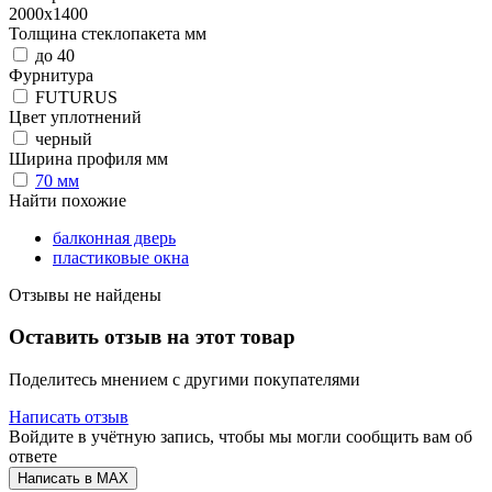
2000х1400
Толщина стеклопакета мм
до 40
Фурнитура
FUTURUS
Цвет уплотнений
черный
Ширина профиля мм
70 мм
Найти похожие
балконная дверь
пластиковые окна
Отзывы не найдены
Оставить отзыв на этот товар
Поделитесь мнением с другими покупателями
Написать отзыв
Войдите в учётную запись, чтобы мы могли сообщить вам об
ответе
Написать в MAX