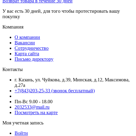
Возврат товара в течение 30 дней
У вас есть 30 дней, для того чтобы протестировать вашу
покупку
Компания
О компании
Вакансии
Сотрудничество
Карта сайта
Письмо директору
Контакты
г. Казань, ул. Чуйкова, д.39, Минская, д.12, Максимова,
д.27а
+7(843)203-25-33
(звонок бесплатный)
Пн-Вс 9.00 - 18.00
2032533@mail.ru
Посмотреть на карте
Моя учетная запись
Войти