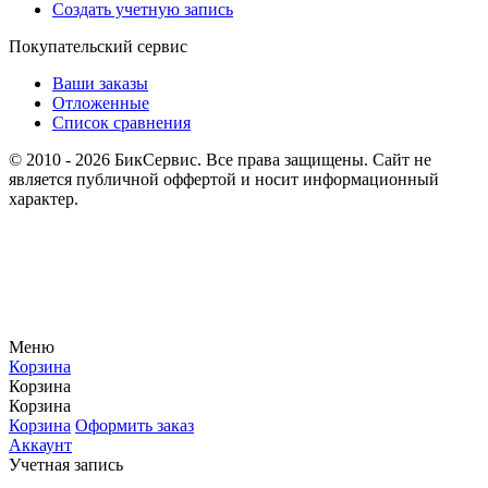
Создать учетную запись
Покупательский сервис
Ваши заказы
Отложенные
Список сравнения
© 2010 - 2026 БикСервис. Все права защищены. Сайт не
является публичной оффертой и носит информационный
характер.
Меню
Корзина
Корзина
Корзина
Корзина
Оформить заказ
Аккаунт
Учетная запись