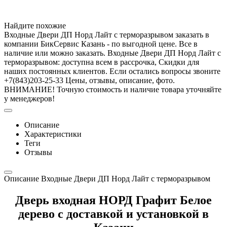
Найдите похожие
Входные Двери ДП Норд Лайт с терморазрывом заказать в
компании БикСервис Казань - по выгодной цене. Все в
наличие или можно заказать. Входные Двери ДП Норд Лайт с
терморазрывом: доступна всем в рассрочка, Скидки для
наших постоянных клиентов. Если остались вопросы звоните
+7(843)203-25-33 Цены, отзывы, описание, фото.
ВНИМАНИЕ! Точную стоимость и наличие товара уточняйте
у менеджеров!
Описание
Характеристики
Теги
Отзывы
Описание Входные Двери ДП Норд Лайт с терморазрывом
Дверь входная НОРД Графит Белое
дерево с доставкой и установкой в