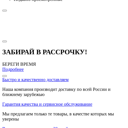
ЗАБИРАЙ В РАССРОЧКУ!
БЕРЕГИ ВРЕМЯ
Подробнее
Быстро и качественно доставляем
Наша компания производит доставку по всей России и
ближнему зарубежью
Гарантия качества и сервисное обслуживание
Мы предлагаем только те товары, в качестве которых мы
уверены