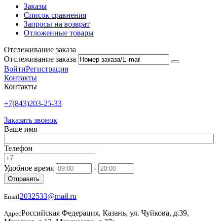
Заказы
Список сравнения
Запросы на возврат
Отложенные товары
Отслеживание заказа
Отслеживание заказа
Войти
Регистрация
Контакты
Контакты
+7(843)203-25-33
Заказать звонок
Ваше имя
Телефон
Удобное время
-
Отправить
2032533@mail.ru
Email
Российская Федерация, Казань, ул. Чуйкова, д.39,
Адрес