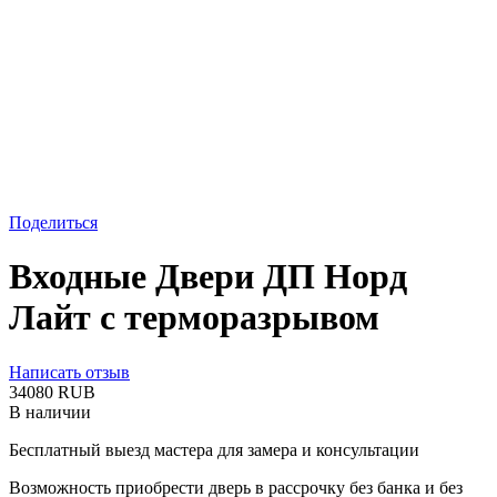
Поделиться
Входные Двери ДП Норд
Лайт с терморазрывом
Написать отзыв
‍34080‍
RUB
В наличии
Бесплатный выезд мастера для замера и консультации
Возможность приобрести дверь в рассрочку без банка и без