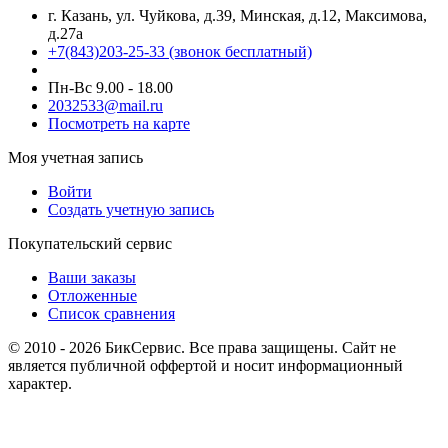
г. Казань, ул. Чуйкова, д.39, Минская, д.12, Максимова,
д.27а
+7(843)203-25-33
(звонок бесплатный)
Пн-Вс 9.00 - 18.00
2032533@mail.ru
Посмотреть на карте
Моя учетная запись
Войти
Создать учетную запись
Покупательский сервис
Ваши заказы
Отложенные
Список сравнения
© 2010 - 2026 БикСервис. Все права защищены. Сайт не
является публичной оффертой и носит информационный
характер.