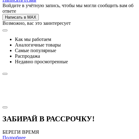
Войдите в учётную запись, чтобы мы могли сообщить вам об
ответе
Написать в MAX
Возможно, вас это заинтересует
Как мы работаем
Аналогичные товары
Самые популярные
Распродажа
Недавно просмотренные
ЗАБИРАЙ В РАССРОЧКУ!
БЕРЕГИ ВРЕМЯ
Подробнее