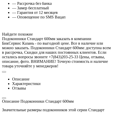
— Рассрочка без банка
— Замер бесплатный
— Гарантия от 12 месяцев
— Оповещение по SMS Вацап
Найдите похожие
Подоконники Стандарт 600мм заказать в компании
БикСервис Казань - по выгодной цене. Все в наличие или
можно заказать. Подоконники Стандарт 600мм: доступна всем
в рассрочка, Скидки для наших постоянных клиентов. Если
остались вопросы звоните +7(843)203-25-33 Цены, отзывы,
описание, фото. ВНИМАНИЕ! Точную стоимость и наличие
товара уточняйте у менеджеров!
Описание
Характеристики
Отзывы
Описание Подоконники Стандарт 600мм
Значительные размеры подоконников этой серии Стандарт