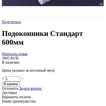
Поделиться
Подоконники Стандарт
600мм
Написать отзыв
‍3905‍
RUB
В наличии
Цены указано за погонный метр
+
−
В корзину
Отложить
Задать вопрос
Доставка
Варианты оплаты
Наши преимущества