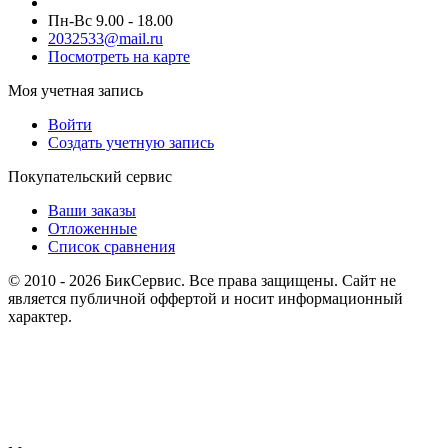
Пн-Вс 9.00 - 18.00
2032533@mail.ru
Посмотреть на карте
Моя учетная запись
Войти
Создать учетную запись
Покупательский сервис
Ваши заказы
Отложенные
Список сравнения
© 2010 - 2026 БикСервис. Все права защищены. Сайт не
является публичной оффертой и носит информационный
характер.