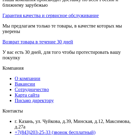
ближнему зарубежью
Гарантия качества и сервисное обслуживание
Мы предлагаем только те товары, в качестве которых мы
уверены
Возврат товара в течение 30 дней
У вас есть 30 дней, для того чтобы протестировать вашу
покупку
Компания
О компании
Вакансии
Сотрудничество
Карта сайта
Письмо директору
Контакты
г. Казань, ул. Чуйкова, д.39, Минская, д.12, Максимова,
д.27а
+7(843)203-25-33
(звонок бесплатный)