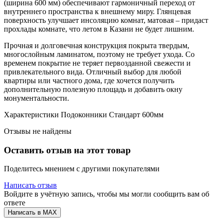
(ширина 600 мм) обеспечивают гармоничный переход от
внутреннего пространства к внешнему миру. Глянцевая
поверхность улучшает инсоляцию комнат, матовая – придаст
прохлады комнате, что летом в Казани не будет лишним.
Прочная и долговечная конструкция покрыта твердым,
многослойным ламинатом, поэтому не требует ухода. Со
временем покрытие не теряет первозданной свежести и
привлекательного вида. Отличный выбор для любой
квартиры или частного дома, где хочется получить
дополнительную полезную площадь и добавить окну
монументальности.
Характеристики Подоконники Стандарт 600мм
Отзывы не найдены
Оставить отзыв на этот товар
Поделитесь мнением с другими покупателями
Написать отзыв
Войдите в учётную запись, чтобы мы могли сообщить вам об
ответе
Написать в MAX