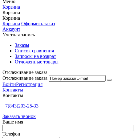
Меню
Корзина
Корзина
Корзина
Корзина
Оформить заказ
Аккаунт
Учетная запись
Заказы
Список сравнения
Запросы на возврат
Отложенные товары
Отслеживание заказа
Отслеживание заказа
Войти
Регистрация
Контакты
Контакты
+7(843)203-25-33
Заказать звонок
Ваше имя
Телефон