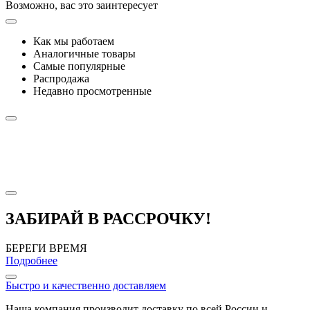
Возможно, вас это заинтересует
Как мы работаем
Аналогичные товары
Самые популярные
Распродажа
Недавно просмотренные
ЗАБИРАЙ В РАССРОЧКУ!
БЕРЕГИ ВРЕМЯ
Подробнее
Быстро и качественно доставляем
Наша компания производит доставку по всей России и