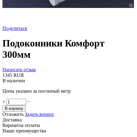
Поделиться
Подоконники Комфорт
300мм
Написать отзыв
‍1345‍
RUB
В наличии
Цены указано за погонный метр
+
−
В корзину
Отложить
Задать вопрос
Доставка
Варианты оплаты
Наши преимущества