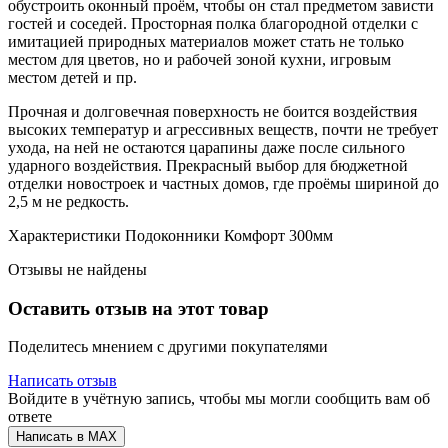
обустроить оконный проём, чтобы он стал предметом зависти
гостей и соседей. Просторная полка благородной отделки с
имитацией природных материалов может стать не только
местом для цветов, но и рабочей зоной кухни, игровым
местом детей и пр.
Прочная и долговечная поверхность не боится воздействия
высоких температур и агрессивных веществ, почти не требует
ухода, на ней не остаются царапины даже после сильного
ударного воздействия. Прекрасный выбор для бюджетной
отделки новостроек и частных домов, где проёмы шириной до
2,5 м не редкость.
Характеристики Подоконники Комфорт 300мм
Отзывы не найдены
Оставить отзыв на этот товар
Поделитесь мнением с другими покупателями
Написать отзыв
Войдите в учётную запись, чтобы мы могли сообщить вам об
ответе
Написать в MAX