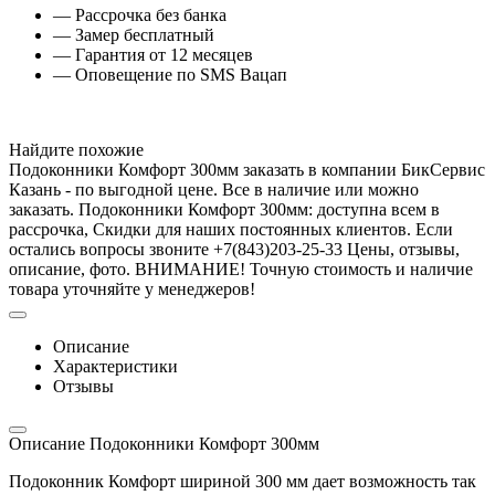
— Рассрочка без банка
— Замер бесплатный
— Гарантия от 12 месяцев
— Оповещение по SMS Вацап
Найдите похожие
Подоконники Комфорт 300мм заказать в компании БикСервис
Казань - по выгодной цене. Все в наличие или можно
заказать. Подоконники Комфорт 300мм: доступна всем в
рассрочка, Скидки для наших постоянных клиентов. Если
остались вопросы звоните +7(843)203-25-33 Цены, отзывы,
описание, фото. ВНИМАНИЕ! Точную стоимость и наличие
товара уточняйте у менеджеров!
Описание
Характеристики
Отзывы
Описание Подоконники Комфорт 300мм
Подоконник Комфорт шириной 300 мм дает возможность так