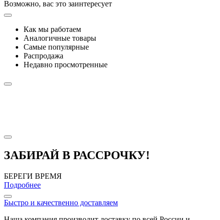
Возможно, вас это заинтересует
Как мы работаем
Аналогичные товары
Самые популярные
Распродажа
Недавно просмотренные
ЗАБИРАЙ В РАССРОЧКУ!
БЕРЕГИ ВРЕМЯ
Подробнее
Быстро и качественно доставляем
Наша компания производит доставку по всей России и