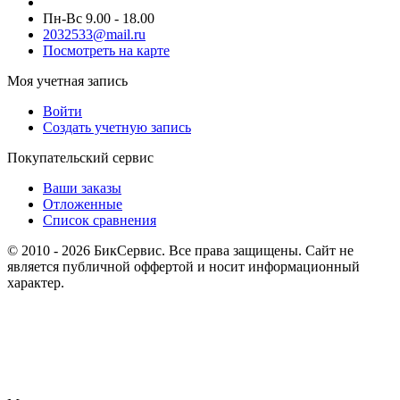
Пн-Вс 9.00 - 18.00
2032533@mail.ru
Посмотреть на карте
Моя учетная запись
Войти
Создать учетную запись
Покупательский сервис
Ваши заказы
Отложенные
Список сравнения
© 2010 - 2026 БикСервис. Все права защищены. Сайт не
является публичной оффертой и носит информационный
характер.