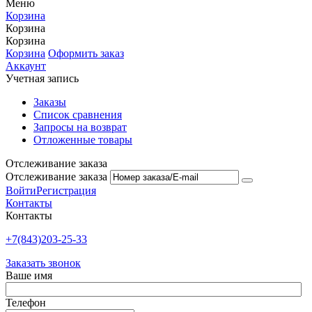
Меню
Корзина
Корзина
Корзина
Корзина
Оформить заказ
Аккаунт
Учетная запись
Заказы
Список сравнения
Запросы на возврат
Отложенные товары
Отслеживание заказа
Отслеживание заказа
Войти
Регистрация
Контакты
Контакты
+7(843)203-25-33
Заказать звонок
Ваше имя
Телефон