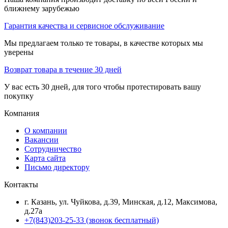
ближнему зарубежью
Гарантия качества и сервисное обслуживание
Мы предлагаем только те товары, в качестве которых мы
уверены
Возврат товара в течение 30 дней
У вас есть 30 дней, для того чтобы протестировать вашу
покупку
Компания
О компании
Вакансии
Сотрудничество
Карта сайта
Письмо директору
Контакты
г. Казань, ул. Чуйкова, д.39, Минская, д.12, Максимова,
д.27а
+7(843)203-25-33
(звонок бесплатный)