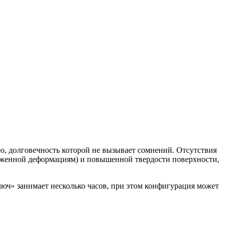
, долговечность которой не вызывает сомнений. Отсутствия
ерженной деформациям) и повышенной твердости поверхности,
ч» занимает несколько часов, при этом конфигурация может