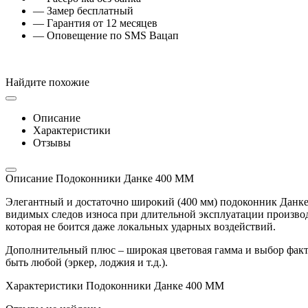
— Замер бесплатный
— Гарантия от 12 месяцев
— Оповещение по SMS Вацап
Найдите похожие
Описание
Характеристики
Отзывы
Описание Подоконники Данке 400 ММ
Элегантный и достаточно широкий (400 мм) подоконник Данке
видимых следов износа при длительной эксплуатации произво
которая не боится даже локальных ударных воздействий.
Дополнительный плюс – широкая цветовая гамма и выбор факт
быть любой (эркер, лоджия и т.д.).
Характеристики Подоконники Данке 400 ММ