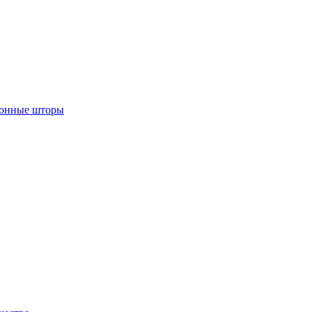
лонные шторы