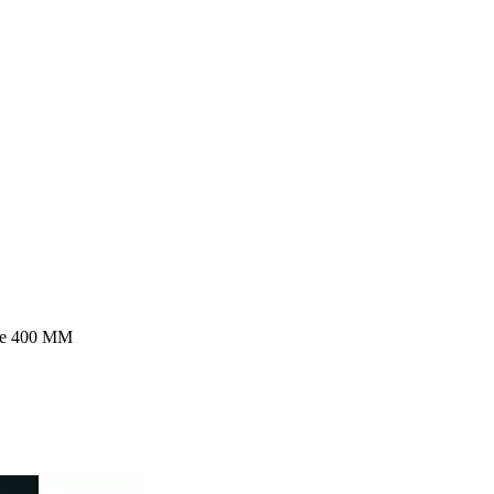
е 400 ММ