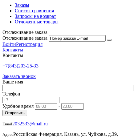
Заказы
Список сравнения
Запросы на возврат
Отложенные товары
Отслеживание заказа
Отслеживание заказа
Войти
Регистрация
Контакты
Контакты
+7(843)203-25-33
Заказать звонок
Ваше имя
Телефон
Удобное время
-
Отправить
2032533@mail.ru
Email
Российская Федерация, Казань, ул. Чуйкова, д.39,
Адрес