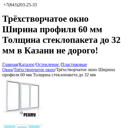
+7(843)203-25-33
Трёхстворчатое окно
Ширина профиля 60 мм
Толщина стеклопакета до 32
мм в Казани не дорого!
Главная
/
Каталог
/
Остекление
/
Пластиковые
Окна
/
Трёхстворчатое окно
/
Трёхстворчатое окно Ширина
профиля 60 мм Толщина стеклопакета до 32 мм