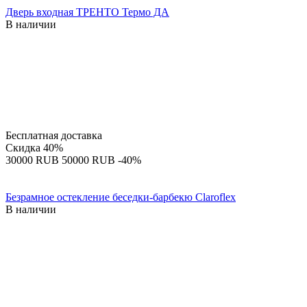
Дверь входная ТРЕНТО Термо ДА
В наличии
Бесплатная доставка
Скидка
40%
‍30000‍
RUB
‍50000‍
RUB
-40%
Безрамное остекление беседки-барбекю Claroflex
В наличии