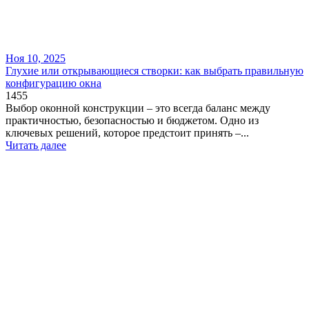
Ноя 10, 2025
Глухие или открывающиеся створки: как выбрать правильную
конфигурацию окна
1455
Выбор оконной конструкции – это всегда баланс между
практичностью, безопасностью и бюджетом. Одно из
ключевых решений, которое предстоит принять –...
Читать далее