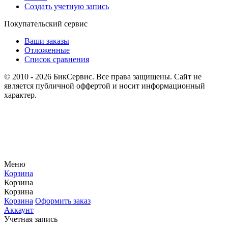
Создать учетную запись
Покупательский сервис
Ваши заказы
Отложенные
Список сравнения
© 2010 - 2026 БикСервис. Все права защищены. Сайт не
является публичной оффертой и носит информационный
характер.
Меню
Корзина
Корзина
Корзина
Корзина
Оформить заказ
Аккаунт
Учетная запись