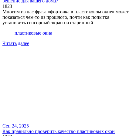
решение для вашего дома?
1823
Многим из нас фраза «форточка в пластиковом окне» может
показаться чем-то из прошлого, почти как попытка
установить сенсорный экран на старинный...
пластиковые окна
Читать далее
Сен 24, 2025
Как правильно проверить качество пластиковых окон