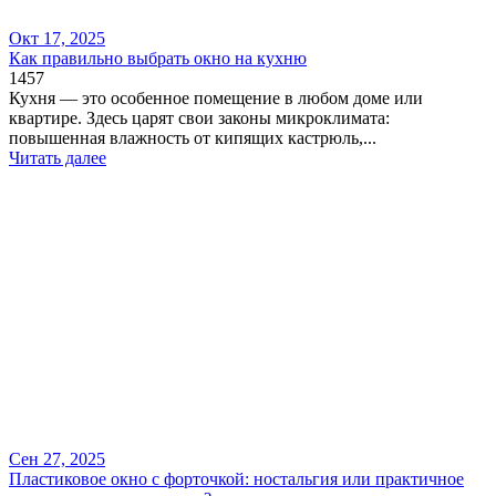
Окт 17, 2025
Как правильно выбрать окно на кухню
1457
Кухня — это особенное помещение в любом доме или
квартире. Здесь царят свои законы микроклимата:
повышенная влажность от кипящих кастрюль,...
Читать далее
Сен 27, 2025
​Пластиковое окно с форточкой: ностальгия или практичное