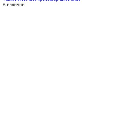
В наличии