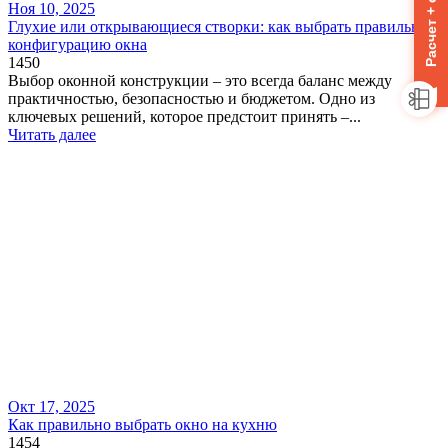
Ноя 10, 2025
Глухие или открывающиеся створки: как выбрать правильную
конфигурацию окна
1450
Выбор оконной конструкции – это всегда баланс между
практичностью, безопасностью и бюджетом. Одно из
ключевых решений, которое предстоит принять –...
Читать далее
Окт 17, 2025
Как правильно выбрать окно на кухню
1454