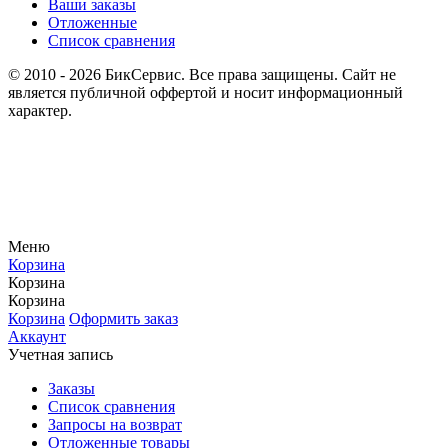
Ваши заказы
Отложенные
Список сравнения
© 2010 - 2026 БикСервис. Все права защищены. Сайт не
является публичной оффертой и носит информационный
характер.
Меню
Корзина
Корзина
Корзина
Корзина
Оформить заказ
Аккаунт
Учетная запись
Заказы
Список сравнения
Запросы на возврат
Отложенные товары