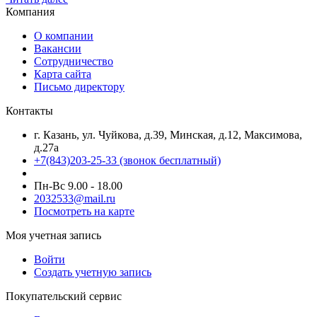
Компания
О компании
Вакансии
Сотрудничество
Карта сайта
Письмо директору
Контакты
г. Казань, ул. Чуйкова, д.39, Минская, д.12, Максимова,
д.27а
+7(843)203-25-33
(звонок бесплатный)
Пн-Вс 9.00 - 18.00
2032533@mail.ru
Посмотреть на карте
Моя учетная запись
Войти
Создать учетную запись
Покупательский сервис