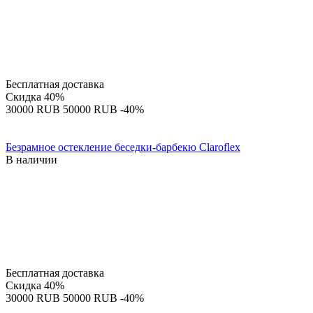
Бесплатная доставка
Скидка
40%
‍30000‍
RUB
‍50000‍
RUB
-40%
Безрамное остекление беседки-барбекю Claroflex
В наличии
Бесплатная доставка
Скидка
40%
‍30000‍
RUB
‍50000‍
RUB
-40%