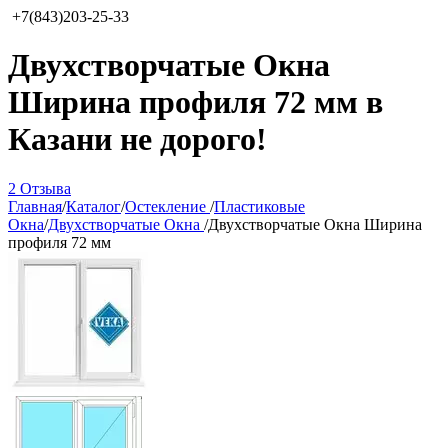
+7(843)203-25-33
Двухстворчатые Окна
Ширина профиля 72 мм в
Казани не дорого!
2 Отзыва
Главная
/
Каталог
/
Остекление
/
Пластиковые
Окна
/
Двухстворчатые Окна
/
Двухстворчатые Окна Ширина
профиля 72 мм