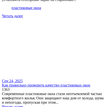
пластиковые окна
Читать далее
Сен 24, 2025
Как правильно проверить качество пластиковых окон
1363
Современные пластиковые окна стали неотъемлемой частью
комфортного жилья. Они защищают наш дом от холода, шума
и непогоды, пропуская при этом...
Читать далее