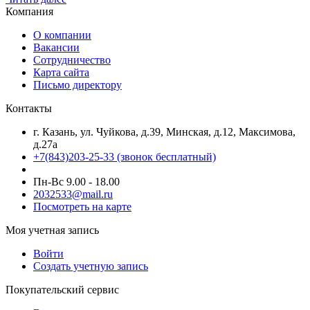
Компания
О компании
Вакансии
Сотрудничество
Карта сайта
Письмо директору
Контакты
г. Казань, ул. Чуйкова, д.39, Минская, д.12, Максимова,
д.27а
+7(843)203-25-33
(звонок бесплатный)
Пн-Вс 9.00 - 18.00
2032533@mail.ru
Посмотреть на карте
Моя учетная запись
Войти
Создать учетную запись
Покупательский сервис