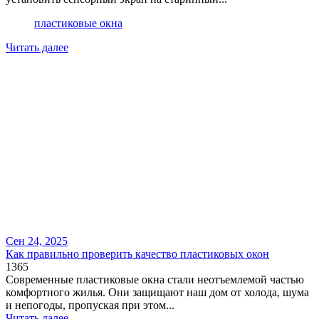
пластиковые окна
Читать далее
Сен 24, 2025
Как правильно проверить качество пластиковых окон
1365
Современные пластиковые окна стали неотъемлемой частью
комфортного жилья. Они защищают наш дом от холода, шума
и непогоды, пропуская при этом...
Читать далее