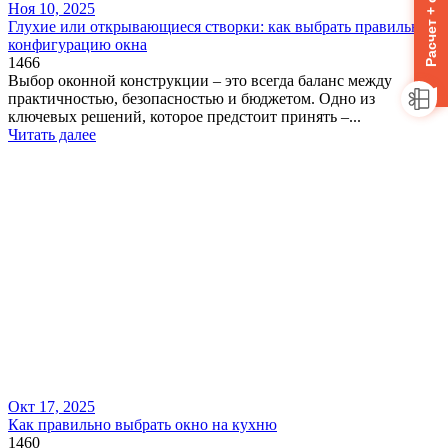
Ноя 10, 2025
Глухие или открывающиеся створки: как выбрать правильную
конфигурацию окна
1466
Выбор оконной конструкции – это всегда баланс между
практичностью, безопасностью и бюджетом. Одно из
ключевых решений, которое предстоит принять –...
Читать далее
Окт 17, 2025
Как правильно выбрать окно на кухню
1460