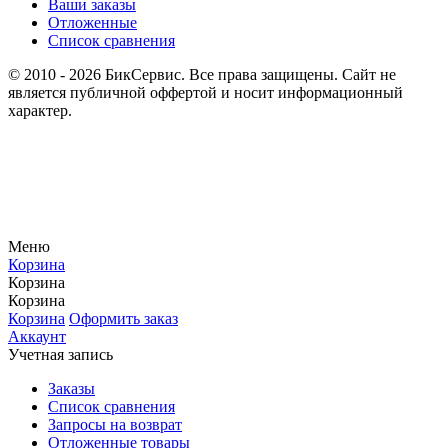
Ваши заказы
Отложенные
Список сравнения
© 2010 - 2026 БикСервис. Все права защищены. Сайт не
является публичной оффертой и носит информационный
характер.
Меню
Корзина
Корзина
Корзина
Корзина
Оформить заказ
Аккаунт
Учетная запись
Заказы
Список сравнения
Запросы на возврат
Отложенные товары