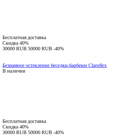
Бесплатная доставка
Скидка
40%
‍30000‍
RUB
‍50000‍
RUB
-40%
Безрамное остекление беседки-барбекю Claroflex
В наличии
Бесплатная доставка
Скидка
40%
‍30000‍
RUB
‍50000‍
RUB
-40%