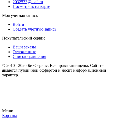
2032533@mail.ru
Посмотреть на карте
Моя учетная запись
Войти
Создать учетную запись
Покупательский сервис
Ваши заказы
Отложенные
Список сравнения
© 2010 - 2026 БикСервис. Все права защищены. Сайт не
является публичной оффертой и носит информационный
характер.
Меню
Корзина