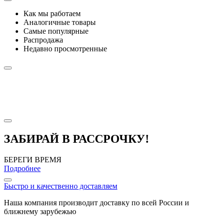
Как мы работаем
Аналогичные товары
Самые популярные
Распродажа
Недавно просмотренные
ЗАБИРАЙ В РАССРОЧКУ!
БЕРЕГИ ВРЕМЯ
Подробнее
Быстро и качественно доставляем
Наша компания производит доставку по всей России и
ближнему зарубежью