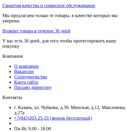
Гарантия качества и сервисное обслуживание
Мы предлагаем только те товары, в качестве которых мы
уверены
Возврат товара в течение 30 дней
У вас есть 30 дней, для того чтобы протестировать вашу
покупку
Компания
О компании
Вакансии
Сотрудничество
Карта сайта
Письмо директору
Контакты
г. Казань, ул. Чуйкова, д.39, Минская, д.12, Максимова,
д.27а
+7(843)203-25-33
(звонок бесплатный)
Пн-Вс 9.00 - 18.00