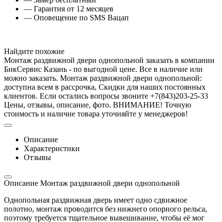
— Гарантия от 12 месяцев
— Оповещение по SMS Вацап
Найдите похожие
Монтаж раздвижной двери однопольной заказать в компании
БикСервис Казань - по выгодной цене. Все в наличие или
можно заказать. Монтаж раздвижной двери однопольной:
доступна всем в рассрочка, Скидки для наших постоянных
клиентов. Если остались вопросы звоните +7(843)203-25-33
Цены, отзывы, описание, фото. ВНИМАНИЕ! Точную
стоимость и наличие товара уточняйте у менеджеров!
Описание
Характеристики
Отзывы
Описание Монтаж раздвижной двери однопольной
Однопольная раздвижная дверь имеет одно сдвижное
полотно, монтаж проводится без нижнего опорного рельса,
поэтому требуется тщательное вывешивание, чтобы её мог