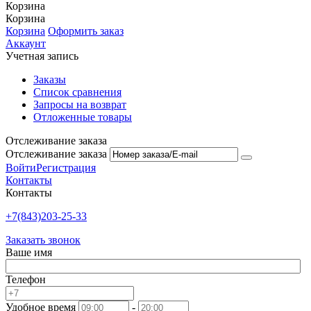
Корзина
Корзина
Корзина
Оформить заказ
Аккаунт
Учетная запись
Заказы
Список сравнения
Запросы на возврат
Отложенные товары
Отслеживание заказа
Отслеживание заказа
Войти
Регистрация
Контакты
Контакты
+7(843)203-25-33
Заказать звонок
Ваше имя
Телефон
Удобное время
-