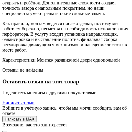
открыть и ребёнок. Дополнительные сложности создает
точность зазора с напольным покрытием, но наши
специалисты умеют решать такие сложные задачи.
Как правило, монтаж ведется после отделки, поэтому мы
работаем бережно, несмотря на необходимость использования
перфоратора. В услугу входит установка направляющих,
балансировка и выставление полотна, финальная сборка
регулировка движущихся механизмов и наведение чистоты в
месте работ.
Характеристики Монтаж раздвижной двери однопольной
Отзывы не найдены
Оставить отзыв на этот товар
Поделитесь мнением с другими покупателями
Написать отзыв
Войдите в учётную запись, чтобы мы могли сообщить вам об
ответе
Написать в MAX
Возможно, вас это заинтересует