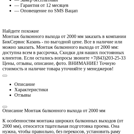
— Гарантия от 12 месяцев
— Оповещение по SMS Вацап
Найдите похожие
Монтаж балконного выхода от 2000 мм заказать в компании
БикСервис Казань - по выгодной цене. Все в наличие или
можно заказать. Монтаж балконного выхода от 2000 мм:
доступна всем в рассрочка, Скидки для наших постоянных
клиентов. Если остались вопросы звоните +7(843)203-25-33
Цены, отзывы, описание, фото. ВНИМАНИЕ! Точную
стоимость и наличие товара уточняйте у менеджеров!
Описание
Характеристики
Отзывы
Описание Монтаж балконного выхода от 2000 мм
К особенностям монтажа широких балконных выходов (от
2000 мм), относится тщательная подготовка проема. Она
нужна, чтобы правильно, без перекосов, установить раму