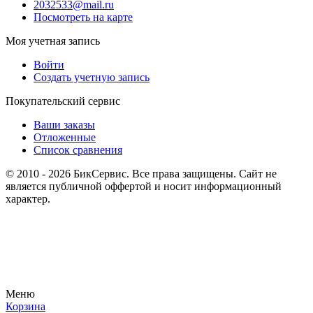
2032533@mail.ru
Посмотреть на карте
Моя учетная запись
Войти
Создать учетную запись
Покупательский сервис
Ваши заказы
Отложенные
Список сравнения
© 2010 - 2026 БикСервис. Все права защищены. Сайт не
является публичной оффертой и носит информационный
характер.
Меню
Корзина