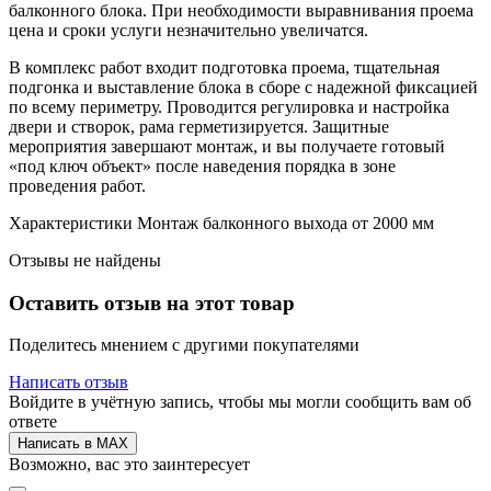
балконного блока. При необходимости выравнивания проема
цена и сроки услуги незначительно увеличатся.
В комплекс работ входит подготовка проема, тщательная
подгонка и выставление блока в сборе с надежной фиксацией
по всему периметру. Проводится регулировка и настройка
двери и створок, рама герметизируется. Защитные
мероприятия завершают монтаж, и вы получаете готовый
«под ключ объект» после наведения порядка в зоне
проведения работ.
Характеристики Монтаж балконного выхода от 2000 мм
Отзывы не найдены
Оставить отзыв на этот товар
Поделитесь мнением с другими покупателями
Написать отзыв
Войдите в учётную запись, чтобы мы могли сообщить вам об
ответе
Написать в MAX
Возможно, вас это заинтересует