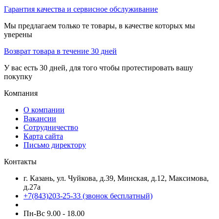
Гарантия качества и сервисное обслуживание
Мы предлагаем только те товары, в качестве которых мы
уверены
Возврат товара в течение 30 дней
У вас есть 30 дней, для того чтобы протестировать вашу
покупку
Компания
О компании
Вакансии
Сотрудничество
Карта сайта
Письмо директору
Контакты
г. Казань, ул. Чуйкова, д.39, Минская, д.12, Максимова,
д.27а
+7(843)203-25-33
(звонок бесплатный)
Пн-Вс 9.00 - 18.00