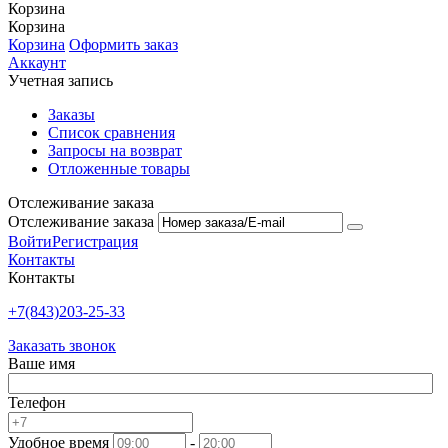
Корзина
Корзина
Корзина
Оформить заказ
Аккаунт
Учетная запись
Заказы
Список сравнения
Запросы на возврат
Отложенные товары
Отслеживание заказа
Отслеживание заказа
Войти
Регистрация
Контакты
Контакты
+7(843)203-25-33
Заказать звонок
Ваше имя
Телефон
Удобное время
-