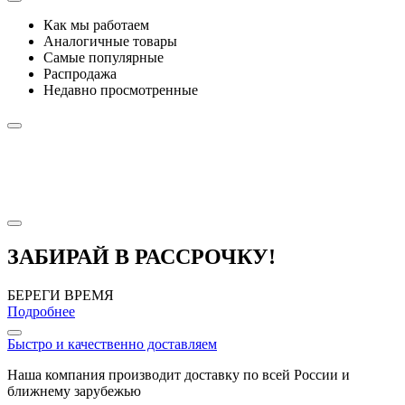
Как мы работаем
Аналогичные товары
Самые популярные
Распродажа
Недавно просмотренные
ЗАБИРАЙ В РАССРОЧКУ!
БЕРЕГИ ВРЕМЯ
Подробнее
Быстро и качественно доставляем
Наша компания производит доставку по всей России и
ближнему зарубежью