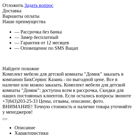
Отложить
Задать вопрос
Доставка
Варианты оплаты
Наши преимущества
— Рассрочка без банка
— Замер бесплатный
— Гарантия от 12 месяцев
— Оповещение по SMS Вацап
Найдите похожие
Комплект мебели для детской комнаты "Домик" заказать в
компании БикСервис Казань - по выгодной цене. Все в
наличие или можно заказать. Комплект мебели для детской
комнаты "Домик": доступна всем в рассрочка, Скидки для
наших постоянных клиентов. Если остались вопросы звоните
+7(843)203-25-33 Цены, отзывы, описание, фото.
ВНИМАНИЕ! Точную стоимость и наличие товара уточняйте
у менеджеров!
Описание
Характеристики