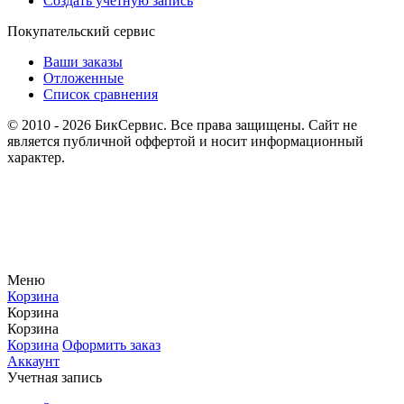
Создать учетную запись
Покупательский сервис
Ваши заказы
Отложенные
Список сравнения
© 2010 - 2026 БикСервис. Все права защищены. Сайт не
является публичной оффертой и носит информационный
характер.
Меню
Корзина
Корзина
Корзина
Корзина
Оформить заказ
Аккаунт
Учетная запись