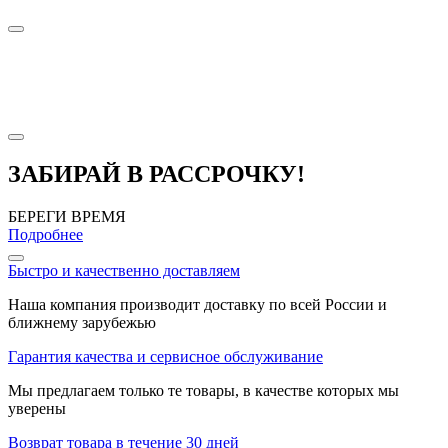
ЗАБИРАЙ В РАССРОЧКУ!
БЕРЕГИ ВРЕМЯ
Подробнее
Быстро и качественно доставляем
Наша компания производит доставку по всей России и
ближнему зарубежью
Гарантия качества и сервисное обслуживание
Мы предлагаем только те товары, в качестве которых мы
уверены
Возврат товара в течение 30 дней