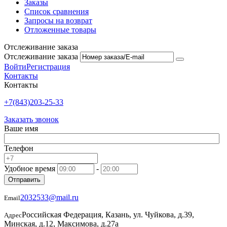
Заказы
Список сравнения
Запросы на возврат
Отложенные товары
Отслеживание заказа
Отслеживание заказа
Войти
Регистрация
Контакты
Контакты
+7(843)203-25-33
Заказать звонок
Ваше имя
Телефон
Удобное время
-
Отправить
2032533@mail.ru
Email
Российская Федерация, Казань, ул. Чуйкова, д.39,
Адрес
Минская, д.12, Максимова, д.27а