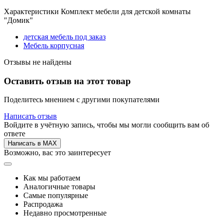
Характеристики Комплект мебели для детской комнаты
"Домик"
детская мебель под заказ
Мебель корпусная
Отзывы не найдены
Оставить отзыв на этот товар
Поделитесь мнением с другими покупателями
Написать отзыв
Войдите в учётную запись, чтобы мы могли сообщить вам об
ответе
Написать в MAX
Возможно, вас это заинтересует
Как мы работаем
Аналогичные товары
Самые популярные
Распродажа
Недавно просмотренные