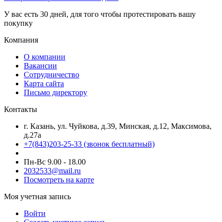
У вас есть 30 дней, для того чтобы протестировать вашу
покупку
Компания
О компании
Вакансии
Сотрудничество
Карта сайта
Письмо директору
Контакты
г. Казань, ул. Чуйкова, д.39, Минская, д.12, Максимова,
д.27а
+7(843)203-25-33
(звонок бесплатный)
Пн-Вс 9.00 - 18.00
2032533@mail.ru
Посмотреть на карте
Моя учетная запись
Войти