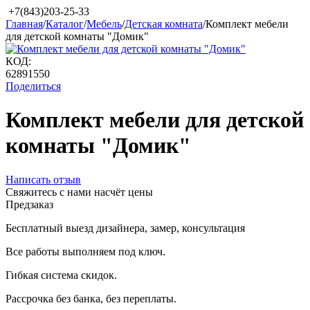
+7(843)203-25-33
Главная
/
Каталог
/
Мебель
/
Детская комната
/
Комплект мебели
для детской комнаты "Домик"
КОД:
62891550
Поделиться
Комплект мебели для детской
комнаты "Домик"
Написать отзыв
Свяжитесь с нами насчёт цены
Предзаказ
Бесплатный выезд дизайнера, замер, консультация
Все работы выполняем под ключ.
Гибкая система скидок.
Рассрочка без банка, без переплаты.