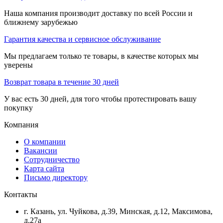
Наша компания производит доставку по всей России и
ближнему зарубежью
Гарантия качества и сервисное обслуживание
Мы предлагаем только те товары, в качестве которых мы
уверены
Возврат товара в течение 30 дней
У вас есть 30 дней, для того чтобы протестировать вашу
покупку
Компания
О компании
Вакансии
Сотрудничество
Карта сайта
Письмо директору
Контакты
г. Казань, ул. Чуйкова, д.39, Минская, д.12, Максимова,
д.27а