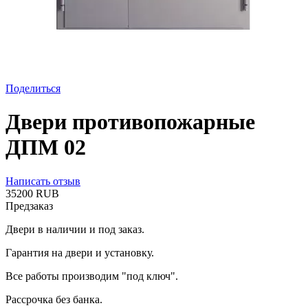
Поделиться
Двери противопожарные
ДПМ 02
Написать отзыв
‍35200‍
RUB
Предзаказ
Двери в наличии и под заказ.
Гарантия на двери и установку.
Все работы производим "под ключ".
Рассрочка без банка.