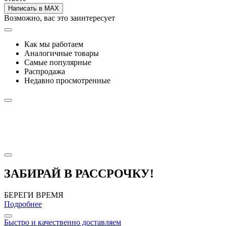
Написать в MAX
Возможно, вас это заинтересует
Как мы работаем
Аналогичные товары
Самые популярные
Распродажа
Недавно просмотренные
ЗАБИРАЙ В РАССРОЧКУ!
БЕРЕГИ ВРЕМЯ
Подробнее
Быстро и качественно доставляем