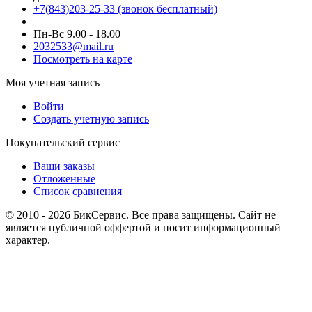
+7(843)203-25-33
(звонок бесплатный)
Пн-Вс 9.00 - 18.00
2032533@mail.ru
Посмотреть на карте
Моя учетная запись
Войти
Создать учетную запись
Покупательский сервис
Ваши заказы
Отложенные
Список сравнения
© 2010 - 2026 БикСервис. Все права защищены. Сайт не
является публичной оффертой и носит информационный
характер.