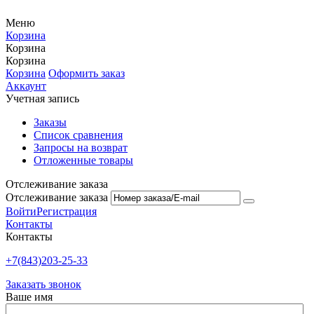
Меню
Корзина
Корзина
Корзина
Корзина
Оформить заказ
Аккаунт
Учетная запись
Заказы
Список сравнения
Запросы на возврат
Отложенные товары
Отслеживание заказа
Отслеживание заказа
Войти
Регистрация
Контакты
Контакты
+7(843)203-25-33
Заказать звонок
Ваше имя