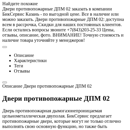
Найдите похожие
Двери противопожарные ДПМ 02 заказать в компании
БикСервис Казань - по выгодной цене. Все в наличие или
можно заказать. Двери противопожарные ДПМ 02: доступна
всем в рассрочка, Скидки для наших постоянных клиентов.
Если остались вопросы звоните +7(843)203-25-33 Цены,
отзывы, описание, фото. ВНИМАНИЕ! Точную стоимость и
наличие товара уточняйте у менеджеров!
Описание
Характеристики
Теги
Отзывы
Описание Двери противопожарные ДПМ 02
Двери противопожарные ДПМ 02
Дверь противопожарная дымогазонепроницаемая
цельнометаллическая двуполая. БикСервис предлагает
противопожарные двери, которые могут не только отлично
выполнять свою основную функцию, но также быть