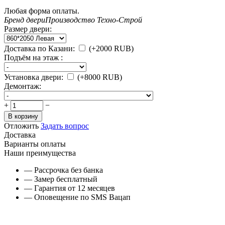
Любая форма оплаты.
Бренд двери
Производство Техно-Строй
Размер двери:
Доставка по Казани:
(+
2000
RUB
)
Подъём на этаж :
Установка двери:
(+
8000
RUB
)
Демонтаж:
+
−
В корзину
Отложить
Задать вопрос
Доставка
Варианты оплаты
Наши преимущества
— Рассрочка без банка
— Замер бесплатный
— Гарантия от 12 месяцев
— Оповещение по SMS Вацап