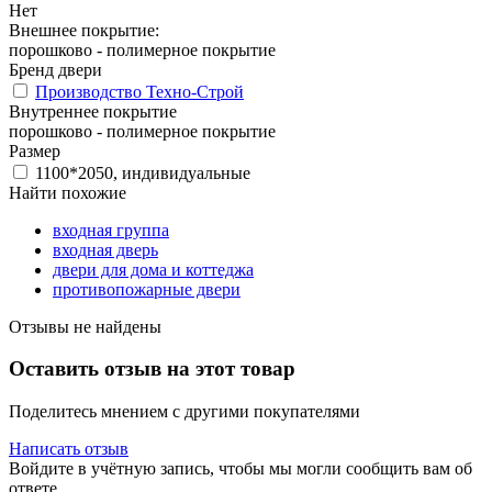
Нет
Внешнее покрытие:
порошково - полимерное покрытие
Бренд двери
Производство Техно-Строй
Внутреннее покрытие
порошково - полимерное покрытие
Размер
1100*2050, индивидуальные
Найти похожие
входная группа
входная дверь
двери для дома и коттеджа
противопожарные двери
Отзывы не найдены
Оставить отзыв на этот товар
Поделитесь мнением с другими покупателями
Написать отзыв
Войдите в учётную запись, чтобы мы могли сообщить вам об
ответе