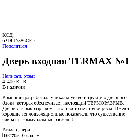
КОД:
62D015886CF1C
Поделиться
Дверь входная TERMAX №1
Написать отзыв
‍41400‍
RUB
В наличии
Компания разработала уникальную конструкцию дверного
блока, которая обеспечивает настоящий ТЕРМОРАЗРЫВ.
Двери с терморазрывом - это просто нет точки росы! Имеют
хорошие теплоизоляционные показатели что существенно
сократит коммунальные расходы!
Размер двери: