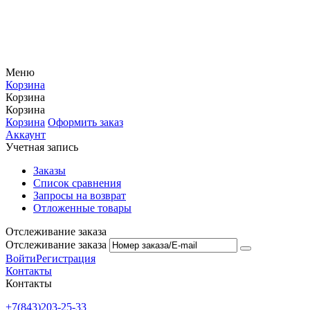
Меню
Корзина
Корзина
Корзина
Корзина
Оформить заказ
Аккаунт
Учетная запись
Заказы
Список сравнения
Запросы на возврат
Отложенные товары
Отслеживание заказа
Отслеживание заказа
Войти
Регистрация
Контакты
Контакты
+7(843)203-25-33