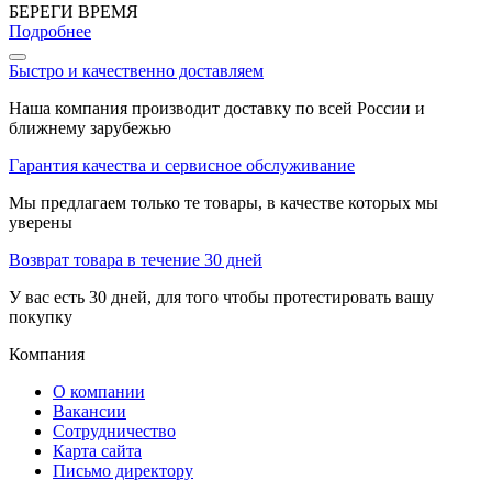
БЕРЕГИ ВРЕМЯ
Подробнее
Быстро и качественно доставляем
Наша компания производит доставку по всей России и
ближнему зарубежью
Гарантия качества и сервисное обслуживание
Мы предлагаем только те товары, в качестве которых мы
уверены
Возврат товара в течение 30 дней
У вас есть 30 дней, для того чтобы протестировать вашу
покупку
Компания
О компании
Вакансии
Сотрудничество
Карта сайта
Письмо директору