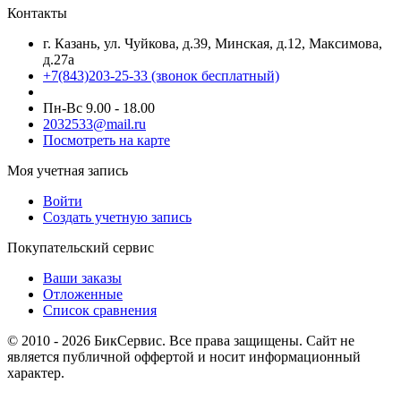
Контакты
г. Казань, ул. Чуйкова, д.39, Минская, д.12, Максимова,
д.27а
+7(843)203-25-33
(звонок бесплатный)
Пн-Вс 9.00 - 18.00
2032533@mail.ru
Посмотреть на карте
Моя учетная запись
Войти
Создать учетную запись
Покупательский сервис
Ваши заказы
Отложенные
Список сравнения
© 2010 - 2026 БикСервис. Все права защищены. Сайт не
является публичной оффертой и носит информационный
характер.