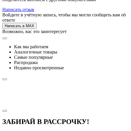
Написать отзыв
Войдите в учётную запись, чтобы мы могли сообщить вам об
ответе
Написать в MAX
Возможно, вас это заинтересует
Как мы работаем
Аналогичные товары
Самые популярные
Распродажа
Недавно просмотренные
ЗАБИРАЙ В РАССРОЧКУ!