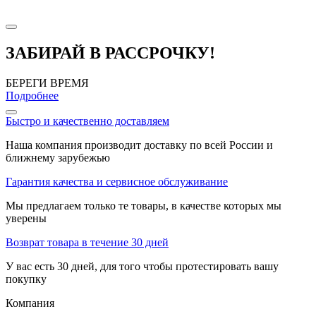
ЗАБИРАЙ В РАССРОЧКУ!
БЕРЕГИ ВРЕМЯ
Подробнее
Быстро и качественно доставляем
Наша компания производит доставку по всей России и
ближнему зарубежью
Гарантия качества и сервисное обслуживание
Мы предлагаем только те товары, в качестве которых мы
уверены
Возврат товара в течение 30 дней
У вас есть 30 дней, для того чтобы протестировать вашу
покупку
Компания