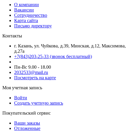
О компании
Вакансии
Сотрудничество
Карта сайта
Письмо директору
Контакты
г. Казань, ул. Чуйкова, д.39, Минская, д.12, Максимова,
д.27а
+7(843)203-25-33
(звонок бесплатный)
Пн-Вс 9.00 - 18.00
2032533@mail.ru
Посмотреть на карте
Моя учетная запись
Войти
Создать учетную запись
Покупательский сервис
Ваши заказы
Отложенные