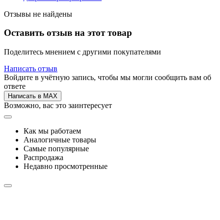
Отзывы не найдены
Оставить отзыв на этот товар
Поделитесь мнением с другими покупателями
Написать отзыв
Войдите в учётную запись, чтобы мы могли сообщить вам об
ответе
Написать в MAX
Возможно, вас это заинтересует
Как мы работаем
Аналогичные товары
Самые популярные
Распродажа
Недавно просмотренные