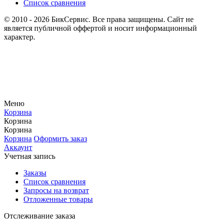
Список сравнения
© 2010 - 2026 БикСервис. Все права защищены. Сайт не
является публичной оффертой и носит информационный
характер.
Меню
Корзина
Корзина
Корзина
Корзина
Оформить заказ
Аккаунт
Учетная запись
Заказы
Список сравнения
Запросы на возврат
Отложенные товары
Отслеживание заказа