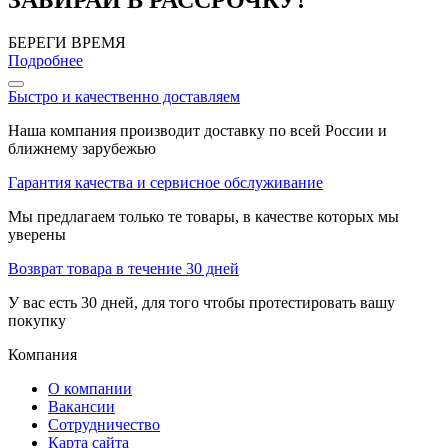
ЗАБИРАЙ В РАССРОЧКУ!
БЕРЕГИ ВРЕМЯ
Подробнее
Быстро и качественно доставляем
Наша компания производит доставку по всей России и
ближнему зарубежью
Гарантия качества и сервисное обслуживание
Мы предлагаем только те товары, в качестве которых мы
уверены
Возврат товара в течение 30 дней
У вас есть 30 дней, для того чтобы протестировать вашу
покупку
Компания
О компании
Вакансии
Сотрудничество
Карта сайта