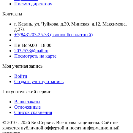
Письмо директору
Контакты
г. Казань, ул. Чуйкова, д.39, Минская, д.12, Максимова,
д.27а
+7(843)203-25-33
(звонок бесплатный)
Пн-Вс 9.00 - 18.00
2032533@mail.ru
Посмотреть на карте
Моя учетная запись
Войти
Создать учетную запись
Покупательский сервис
Ваши заказы
Отложенные
Список сравнения
© 2010 - 2026 БикСервис. Все права защищены. Сайт не
является публичной оффертой и носит информационный