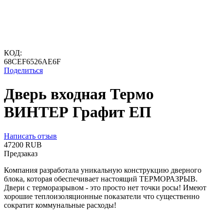
КОД:
68CEF6526AE6F
Поделиться
Дверь входная Термо
ВИНТЕР Графит ЕП
Написать отзыв
‍47200‍
RUB
Предзаказ
Компания разработала уникальную конструкцию дверного
блока, которая обеспечивает настоящий ТЕРМОРАЗРЫВ.
Двери с терморазрывом - это просто нет точки росы! Имеют
хорошие теплоизоляционные показатели что существенно
сократит коммунальные расходы!