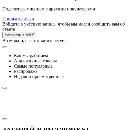
Поделитесь мнением с другими покупателями
Написать отзыв
Войдите в учётную запись, чтобы мы могли сообщить вам об
ответе
Написать в MAX
Возможно, вас это заинтересует
Как мы работаем
Аналогичные товары
Самые популярные
Распродажа
Недавно просмотренные