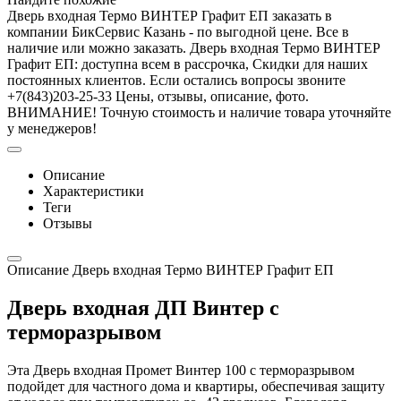
Дверь входная Термо ВИНТЕР Графит ЕП заказать в
компании БикСервис Казань - по выгодной цене. Все в
наличие или можно заказать. Дверь входная Термо ВИНТЕР
Графит ЕП: доступна всем в рассрочка, Скидки для наших
постоянных клиентов. Если остались вопросы звоните
+7(843)203-25-33 Цены, отзывы, описание, фото.
ВНИМАНИЕ! Точную стоимость и наличие товара уточняйте
у менеджеров!
Описание
Характеристики
Теги
Отзывы
Описание Дверь входная Термо ВИНТЕР Графит ЕП
Дверь входная ДП Винтер с
терморазрывом
Эта Дверь входная Промет Винтер 100 с терморазрывом
подойдет для частного дома и квартиры, обеспечивая защиту