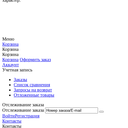
характер.
Меню
Корзина
Корзина
Корзина
Корзина
Оформить заказ
Аккаунт
Учетная запись
Заказы
Список сравнения
Запросы на возврат
Отложенные товары
Отслеживание заказа
Отслеживание заказа
Войти
Регистрация
Контакты
Контакты