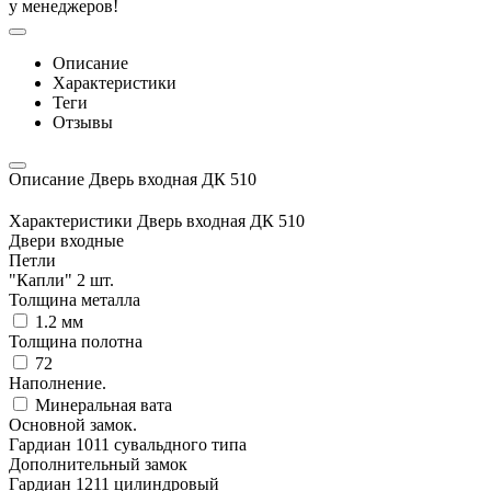
у менеджеров!
Описание
Характеристики
Теги
Отзывы
Описание Дверь входная ДК 510
Характеристики Дверь входная ДК 510
Двери входные
Петли
"Капли" 2 шт.
Толщина металла
1.2 мм
Толщина полотна
72
Наполнение.
Минеральная вата
Основной замок.
Гардиан 1011 сувальдного типа
Дополнительный замок
Гардиан 1211 цилиндровый