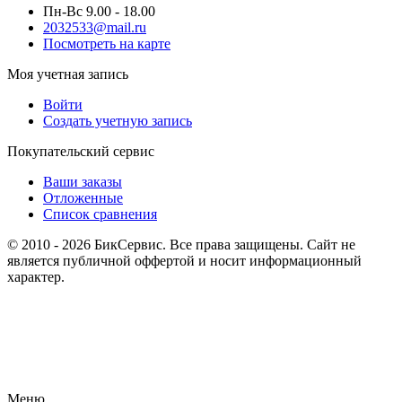
Пн-Вс 9.00 - 18.00
2032533@mail.ru
Посмотреть на карте
Моя учетная запись
Войти
Создать учетную запись
Покупательский сервис
Ваши заказы
Отложенные
Список сравнения
© 2010 - 2026 БикСервис. Все права защищены. Сайт не
является публичной оффертой и носит информационный
характер.
Меню