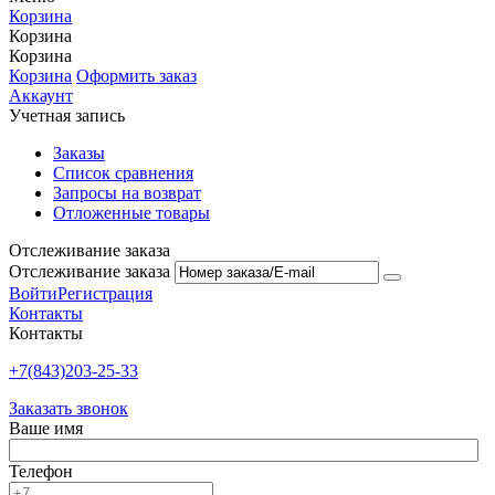
Корзина
Корзина
Корзина
Корзина
Оформить заказ
Аккаунт
Учетная запись
Заказы
Список сравнения
Запросы на возврат
Отложенные товары
Отслеживание заказа
Отслеживание заказа
Войти
Регистрация
Контакты
Контакты
+7(843)203-25-33
Заказать звонок
Ваше имя
Телефон