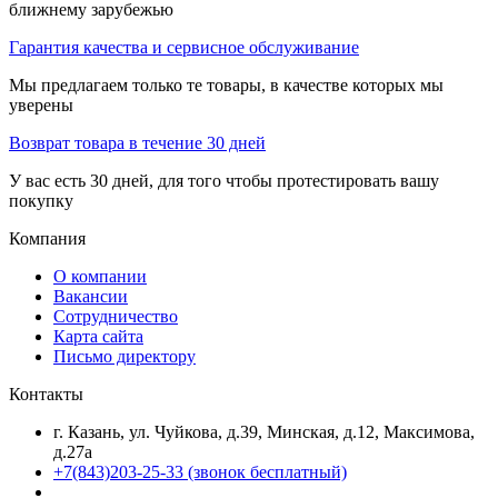
ближнему зарубежью
Гарантия качества и сервисное обслуживание
Мы предлагаем только те товары, в качестве которых мы
уверены
Возврат товара в течение 30 дней
У вас есть 30 дней, для того чтобы протестировать вашу
покупку
Компания
О компании
Вакансии
Сотрудничество
Карта сайта
Письмо директору
Контакты
г. Казань, ул. Чуйкова, д.39, Минская, д.12, Максимова,
д.27а
+7(843)203-25-33
(звонок бесплатный)