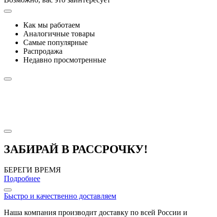
Как мы работаем
Аналогичные товары
Самые популярные
Распродажа
Недавно просмотренные
ЗАБИРАЙ В РАССРОЧКУ!
БЕРЕГИ ВРЕМЯ
Подробнее
Быстро и качественно доставляем
Наша компания производит доставку по всей России и