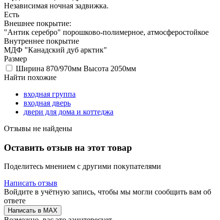
Независимая ночная задвижка.
Есть
Внешнее покрытие:
"Антик серебро" порошково-полимерное, атмосферостойкое
Внутреннее покрытие
МДФ "Канадский дуб арктик"
Размер
Ширина 870/970мм Высота 2050мм
Найти похожие
входная группа
входная дверь
двери для дома и коттеджа
Отзывы не найдены
Оставить отзыв на этот товар
Поделитесь мнением с другими покупателями
Написать отзыв
Войдите в учётную запись, чтобы мы могли сообщить вам об
ответе
Написать в MAX
Возможно, вас это заинтересует