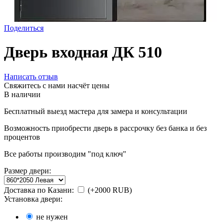
Поделиться
Дверь входная ДК 510
Написать отзыв
Свяжитесь с нами насчёт цены
В наличии
Бесплатный выезд мастера для замера и консультации
Возможность приобрести дверь в рассрочку без банка и без
процентов
Все работы производим "под ключ"
Размер двери:
Доставка по Казани:
(+
2000
RUB
)
Установка двери:
не нужен