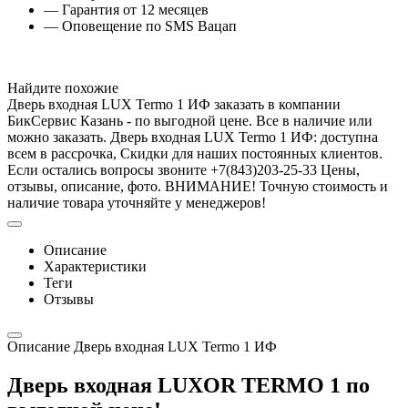
— Гарантия от 12 месяцев
— Оповещение по SMS Вацап
Найдите похожие
Дверь входная LUX Termo 1 ИФ заказать в компании
БикСервис Казань - по выгодной цене. Все в наличие или
можно заказать. Дверь входная LUX Termo 1 ИФ: доступна
всем в рассрочка, Скидки для наших постоянных клиентов.
Если остались вопросы звоните +7(843)203-25-33 Цены,
отзывы, описание, фото. ВНИМАНИЕ! Точную стоимость и
наличие товара уточняйте у менеджеров!
Описание
Характеристики
Теги
Отзывы
Описание Дверь входная LUX Termo 1 ИФ
Дверь входная LUXOR TERMO 1 по