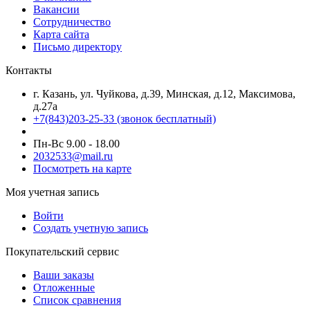
Вакансии
Сотрудничество
Карта сайта
Письмо директору
Контакты
г. Казань, ул. Чуйкова, д.39, Минская, д.12, Максимова,
д.27а
+7(843)203-25-33
(звонок бесплатный)
Пн-Вс 9.00 - 18.00
2032533@mail.ru
Посмотреть на карте
Моя учетная запись
Войти
Создать учетную запись
Покупательский сервис
Ваши заказы
Отложенные
Список сравнения