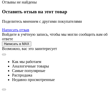
Отзывы не найдены
Оставить отзыв на этот товар
Поделитесь мнением с другими покупателями
Написать отзыв
Войдите в учётную запись, чтобы мы могли сообщить вам об
ответе
Написать в MAX
Возможно, вас это заинтересует
Как мы работаем
Аналогичные товары
Самые популярные
Распродажа
Недавно просмотренные