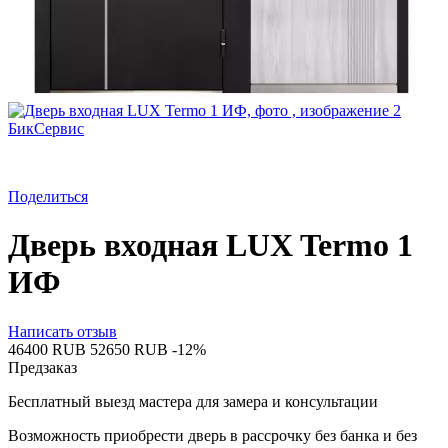
Поделиться
Дверь входная LUX Termo 1
ИФ
Написать отзыв
‍46400‍
RUB
‍52650‍
RUB
-12%
Предзаказ
Бесплатный выезд мастера для замера и консультации
Возможность приобрести дверь в рассрочку без банка и без