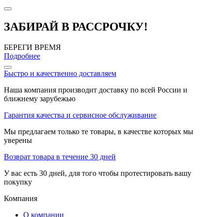
ЗАБИРАЙ В РАССРОЧКУ!
БЕРЕГИ ВРЕМЯ
Подробнее
Быстро и качественно доставляем
Наша компания производит доставку по всей России и
ближнему зарубежью
Гарантия качества и сервисное обслуживание
Мы предлагаем только те товары, в качестве которых мы
уверены
Возврат товара в течение 30 дней
У вас есть 30 дней, для того чтобы протестировать вашу
покупку
Компания
О компании