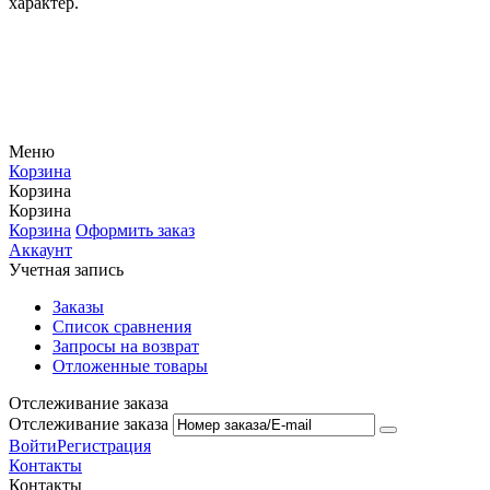
характер.
Меню
Корзина
Корзина
Корзина
Корзина
Оформить заказ
Аккаунт
Учетная запись
Заказы
Список сравнения
Запросы на возврат
Отложенные товары
Отслеживание заказа
Отслеживание заказа
Войти
Регистрация
Контакты
Контакты