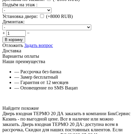
Подъём на этаж :
Установка двери:
(+
8000
RUB
)
Демонтаж:
+
−
В корзину
Отложить
Задать вопрос
Доставка
Варианты оплаты
Наши преимущества
— Рассрочка без банка
— Замер бесплатный
— Гарантия от 12 месяцев
— Оповещение по SMS Вацап
Найдите похожие
Дверь входная ТЕРМО 20 ДА заказать в компании БикСервис
Казань - по выгодной цене. Все в наличие или можно
заказать. Дверь входная ТЕРМО 20 ДА: доступна всем в
рассрочка, Скидки для наших постоянных клиентов. Если