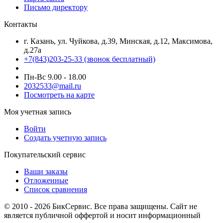
Письмо директору
Контакты
г. Казань, ул. Чуйкова, д.39, Минская, д.12, Максимова,
д.27а
+7(843)203-25-33
(звонок бесплатный)
Пн-Вс 9.00 - 18.00
2032533@mail.ru
Посмотреть на карте
Моя учетная запись
Войти
Создать учетную запись
Покупательский сервис
Ваши заказы
Отложенные
Список сравнения
© 2010 - 2026 БикСервис. Все права защищены. Сайт не
является публичной оффертой и носит информационный