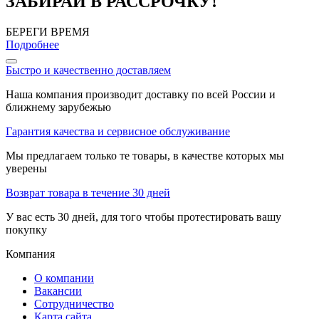
ЗАБИРАЙ В РАССРОЧКУ!
БЕРЕГИ ВРЕМЯ
Подробнее
Быстро и качественно доставляем
Наша компания производит доставку по всей России и
ближнему зарубежью
Гарантия качества и сервисное обслуживание
Мы предлагаем только те товары, в качестве которых мы
уверены
Возврат товара в течение 30 дней
У вас есть 30 дней, для того чтобы протестировать вашу
покупку
Компания
О компании
Вакансии
Сотрудничество
Карта сайта