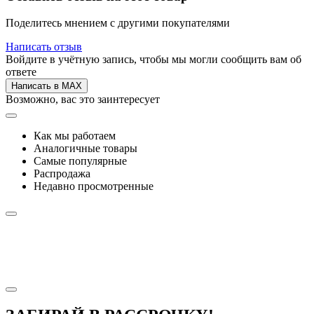
Поделитесь мнением с другими покупателями
Написать отзыв
Войдите в учётную запись, чтобы мы могли сообщить вам об
ответе
Написать в MAX
Возможно, вас это заинтересует
Как мы работаем
Аналогичные товары
Самые популярные
Распродажа
Недавно просмотренные