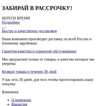
ЗАБИРАЙ В РАССРОЧКУ!
БЕРЕГИ ВРЕМЯ
Подробнее
Быстро и качественно доставляем
Наша компания производит доставку по всей России и
ближнему зарубежью
Гарантия качества и сервисное обслуживание
Мы предлагаем только те товары, в качестве которых мы
уверены
Возврат товара в течение 30 дней
У вас есть 30 дней, для того чтобы протестировать вашу
покупку
Компания
О компании
Вакансии