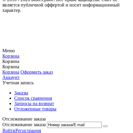
является публичной оффертой и носит информационный
характер.
Меню
Корзина
Корзина
Корзина
Корзина
Оформить заказ
Аккаунт
Учетная запись
Заказы
Список сравнения
Запросы на возврат
Отложенные товары
Отслеживание заказа
Отслеживание заказа
Войти
Регистрация