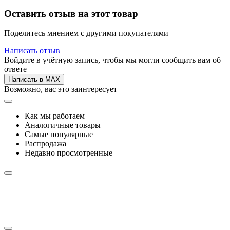
Оставить отзыв на этот товар
Поделитесь мнением с другими покупателями
Написать отзыв
Войдите в учётную запись, чтобы мы могли сообщить вам об
ответе
Написать в MAX
Возможно, вас это заинтересует
Как мы работаем
Аналогичные товары
Самые популярные
Распродажа
Недавно просмотренные