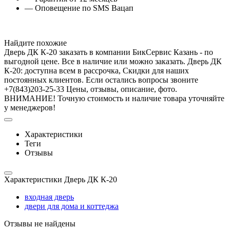
— Оповещение по SMS Вацап
Найдите похожие
Дверь ДК К-20 заказать в компании БикСервис Казань - по
выгодной цене. Все в наличие или можно заказать. Дверь ДК
К-20: доступна всем в рассрочка, Скидки для наших
постоянных клиентов. Если остались вопросы звоните
+7(843)203-25-33 Цены, отзывы, описание, фото.
ВНИМАНИЕ! Точную стоимость и наличие товара уточняйте
у менеджеров!
Характеристики
Теги
Отзывы
Характеристики Дверь ДК К-20
входная дверь
двери для дома и коттеджа
Отзывы не найдены