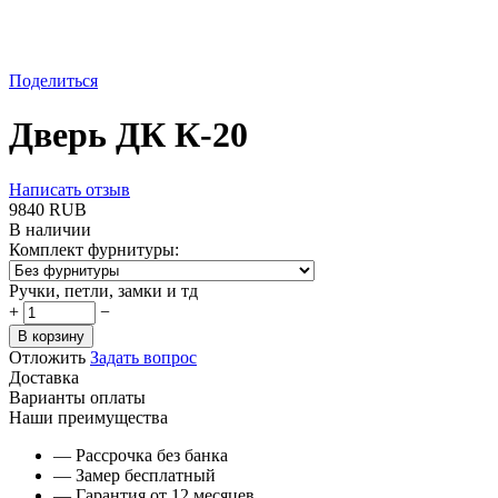
Поделиться
Дверь ДК К-20
Написать отзыв
‍9840‍
RUB
В наличии
Комплект фурнитуры:
Ручки, петли, замки и тд
+
−
В корзину
Отложить
Задать вопрос
Доставка
Варианты оплаты
Наши преимущества
— Рассрочка без банка
— Замер бесплатный
— Гарантия от 12 месяцев