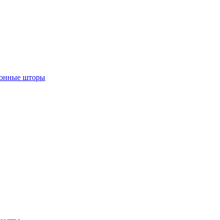
лонные шторы