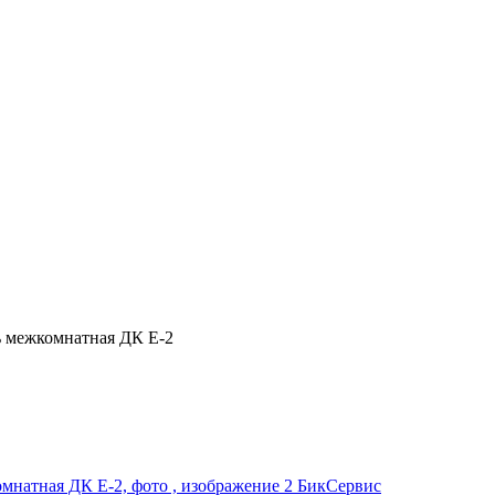
 межкомнатная ДК Е-2