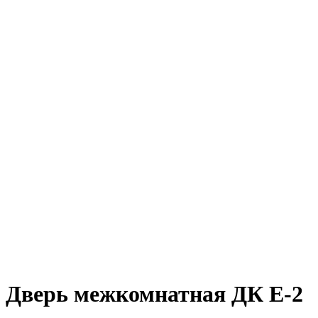
Дверь межкомнатная ДК Е-2