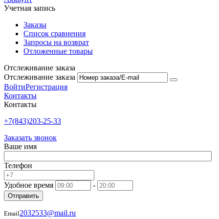
Учетная запись
Заказы
Список сравнения
Запросы на возврат
Отложенные товары
Отслеживание заказа
Отслеживание заказа
Войти
Регистрация
Контакты
Контакты
+7(843)203-25-33
Заказать звонок
Ваше имя
Телефон
Удобное время
-
Отправить
2032533@mail.ru
Email