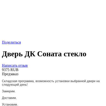
Поделиться
Дверь ДК Соната стекло
Написать отзыв
‍9375‍
RUB
Предзаказ
Складская программа, возможность установки выбранной двери на
следующий день!
Замерим.
Доставим.
Установим.