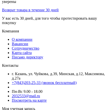
уверены
Возврат товара в течение 30 дней
У вас есть 30 дней, для того чтобы протестировать вашу
покупку
Компания
О компании
Вакансии
Сотрудничество
Карта сайта
Письмо директору
Контакты
г. Казань, ул. Чуйкова, д.39, Минская, д.12, Максимова,
д.27а
+7(843)203-25-33
(звонок бесплатный)
Пн-Вс 9.00 - 18.00
2032533@mail.ru
Посмотреть на карте
Моя учетная запись