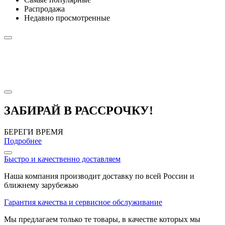
Распродажа
Недавно просмотренные
ЗАБИРАЙ В РАССРОЧКУ!
БЕРЕГИ ВРЕМЯ
Подробнее
Быстро и качественно доставляем
Наша компания производит доставку по всей России и
ближнему зарубежью
Гарантия качества и сервисное обслуживание
Мы предлагаем только те товары, в качестве которых мы