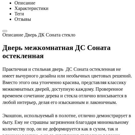
Описание
Характеристики
Теги
Отзывы
Описание Дверь ДК Соната стекло
Дверь межкомнатная ДС Соната
остекленная
Практичная и стильная дверь ДС Соната остекленная не
имеет вычурного дизайна или необычных цветовых решений.
Вместо этого она утонченно красива, представляя классику
межкомнатных дверей, доступную каждому. Проверенное
временем сочетание дерева и стекла отлично вписывается в
любой интерьер, делая его изысканным и лаконичным.
Экошпон, используемый в полотне, отлично демонстрирует в
быту. Ему не страшны загрязнения благодаря минимальному
количеству пор, он не деформируется как в сухом, так и