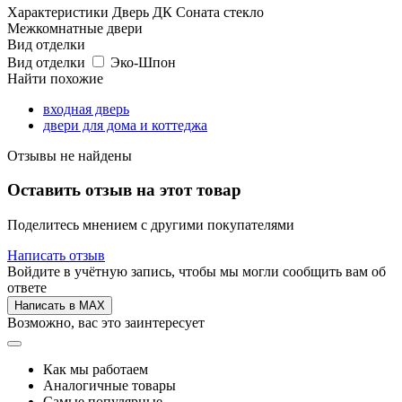
Характеристики Дверь ДК Соната стекло
Межкомнатные двери
Вид отделки
Вид отделки
Эко-Шпон
Найти похожие
входная дверь
двери для дома и коттеджа
Отзывы не найдены
Оставить отзыв на этот товар
Поделитесь мнением с другими покупателями
Написать отзыв
Войдите в учётную запись, чтобы мы могли сообщить вам об
ответе
Написать в MAX
Возможно, вас это заинтересует
Как мы работаем
Аналогичные товары
Самые популярные