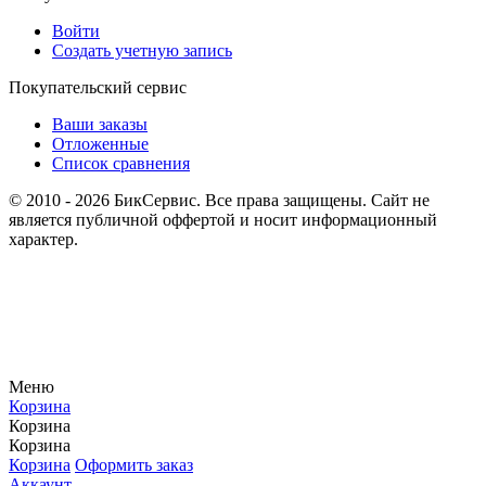
Войти
Создать учетную запись
Покупательский сервис
Ваши заказы
Отложенные
Список сравнения
© 2010 - 2026 БикСервис. Все права защищены. Сайт не
является публичной оффертой и носит информационный
характер.
Меню
Корзина
Корзина
Корзина
Корзина
Оформить заказ
Аккаунт