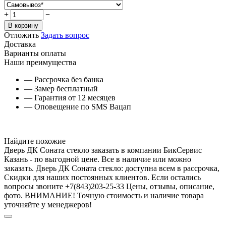
+
−
В корзину
Отложить
Задать вопрос
Доставка
Варианты оплаты
Наши преимущества
— Рассрочка без банка
— Замер бесплатный
— Гарантия от 12 месяцев
— Оповещение по SMS Вацап
Найдите похожие
Дверь ДК Соната стекло заказать в компании БикСервис
Казань - по выгодной цене. Все в наличие или можно
заказать. Дверь ДК Соната стекло: доступна всем в рассрочка,
Скидки для наших постоянных клиентов. Если остались
вопросы звоните +7(843)203-25-33 Цены, отзывы, описание,
фото. ВНИМАНИЕ! Точную стоимость и наличие товара
уточняйте у менеджеров!