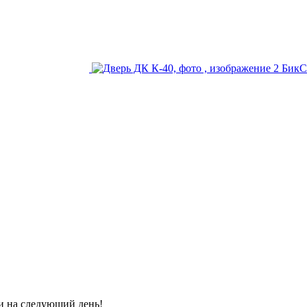
и на следующий день!