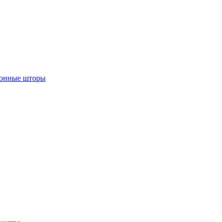
лонные шторы