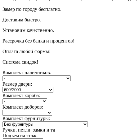
Замер по городу бесплатно.
Доставим быстро.
Установим качественно.
Рассрочка без банка и процентов!
Оплата любой формы!
Система скидок!
Комплект наличников:
Размер двери:
Комплект короба:
Комплект доборов:
Комплект фурнитуры:
Ручки, петли, замки и тд
Подъём на этаж: