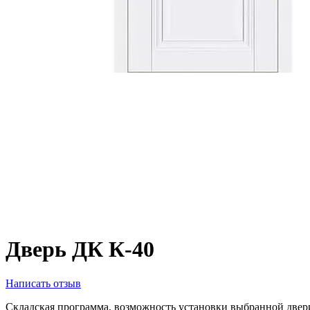
Дверь ДК К-40
Написать отзыв
Складская программа, возможность установки выбранной двер