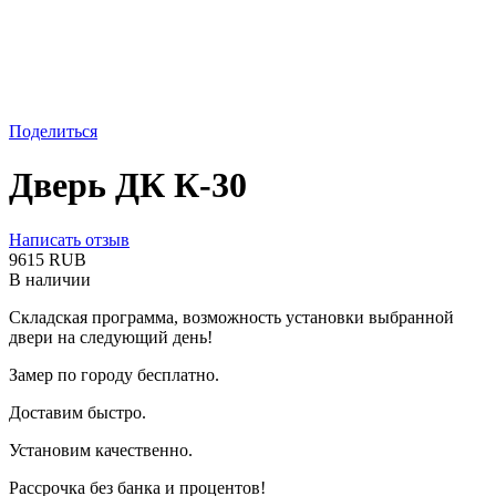
Поделиться
Дверь ДК К-30
Написать отзыв
‍9615‍
RUB
В наличии
Складская программа, возможность установки выбранной
двери на следующий день!
Замер по городу бесплатно.
Доставим быстро.
Установим качественно.
Рассрочка без банка и процентов!