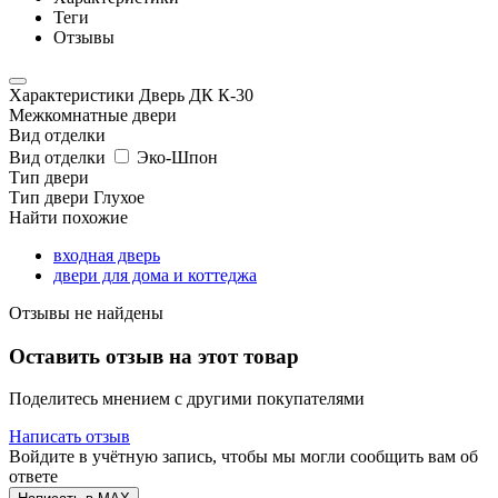
Теги
Отзывы
Характеристики Дверь ДК К-30
Межкомнатные двери
Вид отделки
Вид отделки
Эко-Шпон
Тип двери
Тип двери
Глухое
Найти похожие
входная дверь
двери для дома и коттеджа
Отзывы не найдены
Оставить отзыв на этот товар
Поделитесь мнением с другими покупателями
Написать отзыв
Войдите в учётную запись, чтобы мы могли сообщить вам об
ответе