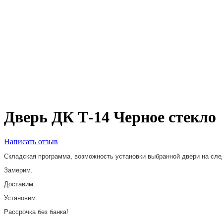
Дверь ДК Т-14 Черное стекло
Написать отзыв
Складская программа, возможность установки выбранной двери на сл
Замерим.
Доставим.
Установим.
Рассрочка без банка!