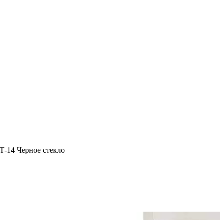
Т-14 Черное стекло