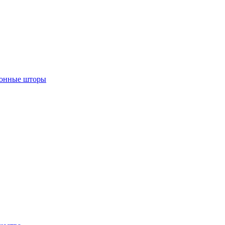
лонные шторы