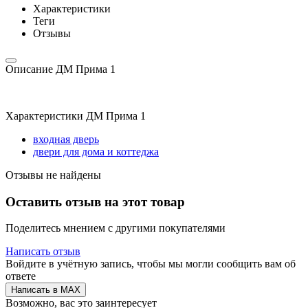
Характеристики
Теги
Отзывы
Описание ДМ Прима 1
Характеристики ДМ Прима 1
входная дверь
двери для дома и коттеджа
Отзывы не найдены
Оставить отзыв на этот товар
Поделитесь мнением с другими покупателями
Написать отзыв
Войдите в учётную запись, чтобы мы могли сообщить вам об
ответе
Написать в MAX
Возможно, вас это заинтересует