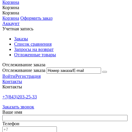
Корзина
Корзина
Корзина
Корзина
Оформить заказ
Аккаунт
Учетная запись
Заказы
Список сравнения
Запросы на возврат
Отложенные товары
Отслеживание заказа
Отслеживание заказа
Войти
Регистрация
Контакты
Контакты
+7(843)203-25-33
Заказать звонок
Ваше имя
Телефон