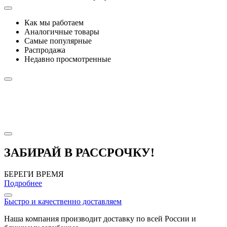
Как мы работаем
Аналогичные товары
Самые популярные
Распродажа
Недавно просмотренные
ЗАБИРАЙ В РАССРОЧКУ!
БЕРЕГИ ВРЕМЯ
Подробнее
Быстро и качественно доставляем
Наша компания производит доставку по всей России и