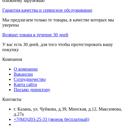
ближнему зарубежью
Гарантия качества и сервисное обслуживание
Мы предлагаем только те товары, в качестве которых мы
уверены
Возврат товара в течение 30 дней
У вас есть 30 дней, для того чтобы протестировать вашу
покупку
Компания
О компании
Вакансии
Сотрудничество
Карта сайта
Письмо директору
Контакты
г. Казань, ул. Чуйкова, д.39, Минская, д.12, Максимова,
д.27а
+7(843)203-25-33
(звонок бесплатный)