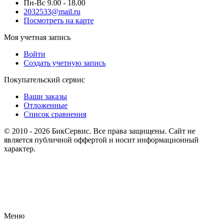
Пн-Вс 9.00 - 18.00
2032533@mail.ru
Посмотреть на карте
Моя учетная запись
Войти
Создать учетную запись
Покупательский сервис
Ваши заказы
Отложенные
Список сравнения
© 2010 - 2026 БикСервис. Все права защищены. Сайт не
является публичной оффертой и носит информационный
характер.
Меню