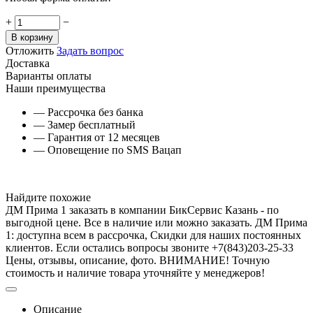
+
−
В корзину
Отложить
Задать вопрос
Доставка
Варианты оплаты
Наши преимущества
— Рассрочка без банка
— Замер бесплатный
— Гарантия от 12 месяцев
— Оповещение по SMS Вацап
Найдите похожие
ДМ Прима 1 заказать в компании БикСервис Казань - по
выгодной цене. Все в наличие или можно заказать. ДМ Прима
1: доступна всем в рассрочка, Скидки для наших постоянных
клиентов. Если остались вопросы звоните +7(843)203-25-33
Цены, отзывы, описание, фото. ВНИМАНИЕ! Точную
стоимость и наличие товара уточняйте у менеджеров!
Описание