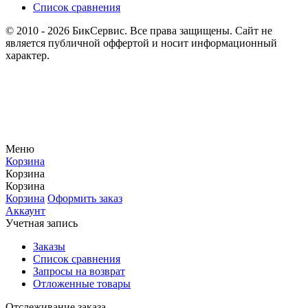
Список сравнения
© 2010 - 2026 БикСервис. Все права защищены. Сайт не
является публичной оффертой и носит информационный
характер.
Меню
Корзина
Корзина
Корзина
Корзина
Оформить заказ
Аккаунт
Учетная запись
Заказы
Список сравнения
Запросы на возврат
Отложенные товары
Отслеживание заказа