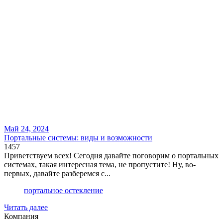
Май 24, 2024
Портальные системы: виды и возможности
1457
Приветствуем всех! Сегодня давайте поговорим о портальных
системах, такая интересная тема, не пропустите! Ну, во-
первых, давайте разберемся с...
портальное остекление
Читать далее
Компания