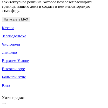
архитектурное решение, которое позволяет расширить
границы вашего дома и создать в нем неповторимую
атмосферу.
Написать в MAX
Казани
Зеленодольске
Чистополи
Лаишево
Верхнем Услоне
Высокой горе
Большой Атне
Киев
Хиты продаж