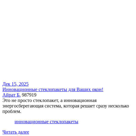
Дек 15, 2025
Инновационные стеклопакеты для Ваших окон!
Айрат Б.
987919
Это не просто стеклопакет, а инновационная
энергосберегающая система, которая решает сразу несколько
проблем.
инновационные стеклопакеты
Читать далее