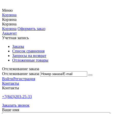
Меню
Корзина
Корзина
Корзина
Корзина
Оформить заказ
Аккаунт
Учетная запись
Заказы
Список сравнения
Запросы на возврат
Отложенные товары
Отслеживание заказа
Отслеживание заказа
Войти
Регистрация
Контакты
Контакты
+7(843)203-25-33
Заказать звонок
Ваше имя