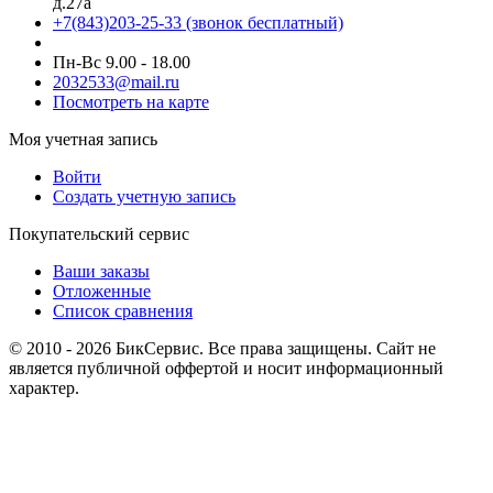
д.27а
+7(843)203-25-33
(звонок бесплатный)
Пн-Вс 9.00 - 18.00
2032533@mail.ru
Посмотреть на карте
Моя учетная запись
Войти
Создать учетную запись
Покупательский сервис
Ваши заказы
Отложенные
Список сравнения
© 2010 - 2026 БикСервис. Все права защищены. Сайт не
является публичной оффертой и носит информационный
характер.