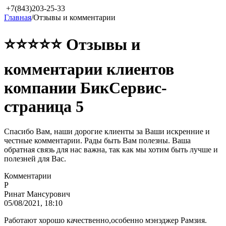
+7(843)203-25-33
Главная
/
Отзывы и комментарии
⭐⭐⭐⭐⭐ Отзывы и
комментарии клиентов
компании БикСервис-
страница 5
Спасибо Вам, наши дорогие клиенты за Ваши искренние и
честные комментарии. Рады быть Вам полезны. Ваша
обратная связь для нас важна, так как мы хотим быть лучше и
полезней для Вас.
Комментарии
Р
Ринат Мансурович
05/08/2021, 18:10
Работают хорошо качественно,особенно мэнэджер Рамзия.