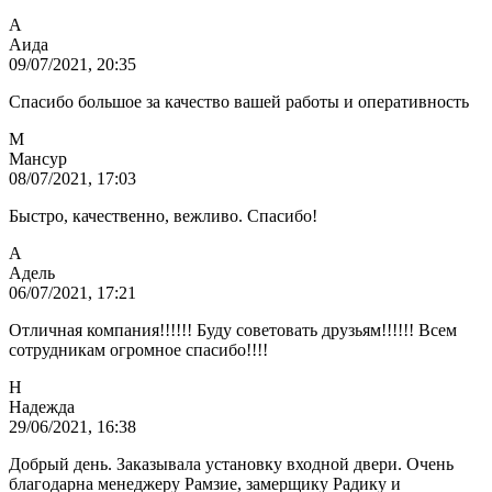
А
Аида
09/07/2021, 20:35
Спасибо большое за качество вашей работы и оперативность
М
Мансур
08/07/2021, 17:03
Быстро, качественно, вежливо. Спасибо!
А
Адель
06/07/2021, 17:21
Отличная компания!!!!!! Буду советовать друзьям!!!!!! Всем
сотрудникам огромное спасибо!!!!
Н
Надежда
29/06/2021, 16:38
Добрый день. Заказывала установку входной двери. Очень
благодарна менеджеру Рамзие, замерщику Радику и