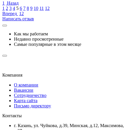
1
Назад
1
2
3
4
5
6
7
8
9
10
11
12
Вперед
12
Написать отзыв
Как мы работаем
Недавно просмотренные
Самые популярные в этом месяце
Компания
О компании
Вакансии
Сотрудничество
Карта сайта
Письмо директору
Контакты
г. Казань, ул. Чуйкова, д.39, Минская, д.12, Максимова,