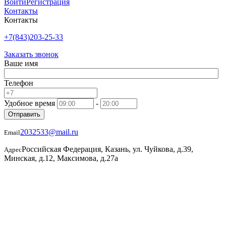
Войти
Регистрация
Контакты
Контакты
+7(843)203-25-33
Заказать звонок
Ваше имя
Телефон
Удобное время
-
Отправить
2032533@mail.ru
Email
Российская Федерация, Казань, ул. Чуйкова, д.39,
Адрес
Минская, д.12, Максимова, д.27а