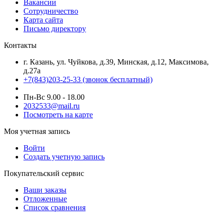
Вакансии
Сотрудничество
Карта сайта
Письмо директору
Контакты
г. Казань, ул. Чуйкова, д.39, Минская, д.12, Максимова,
д.27а
+7(843)203-25-33
(звонок бесплатный)
Пн-Вс 9.00 - 18.00
2032533@mail.ru
Посмотреть на карте
Моя учетная запись
Войти
Создать учетную запись
Покупательский сервис
Ваши заказы
Отложенные
Список сравнения