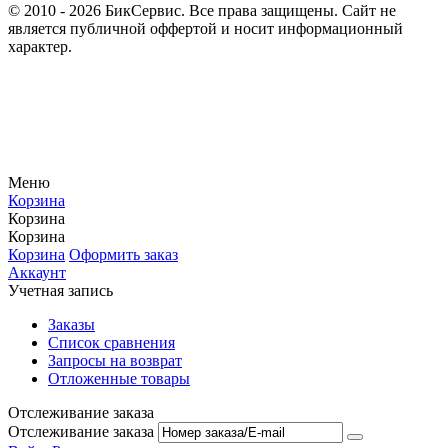
© 2010 - 2026 БикСервис. Все права защищены. Сайт не
является публичной оффертой и носит информационный
характер.
Меню
Корзина
Корзина
Корзина
Корзина
Оформить заказ
Аккаунт
Учетная запись
Заказы
Список сравнения
Запросы на возврат
Отложенные товары
Отслеживание заказа
Отслеживание заказа