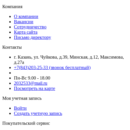
Компания
О компании
Вакансии
Сотрудничество
Карта сайта
Письмо директору
Контакты
г. Казань, ул. Чуйкова, д.39, Минская, д.12, Максимова,
д.27а
+7(843)203-25-33
(звонок бесплатный)
Пн-Вс 9.00 - 18.00
2032533@mail.ru
Посмотреть на карте
Моя учетная запись
Войти
Создать учетную запись
Покупательский сервис