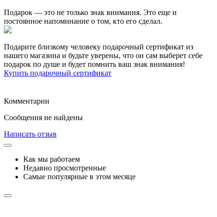
Подарок — это не только знак внимания. Это еще и
постоянное напоминание о том, кто его сделал.
Подарите близкому человеку подарочный сертификат из
нашего магазина и будьте уверены, что он сам выберет себе
подарок по душе и будет помнить ваш знак внимания!
Купить подарочный сертификат
Комментарии
Сообщения не найдены
Написать отзыв
Как мы работаем
Недавно просмотренные
Самые популярные в этом месяце