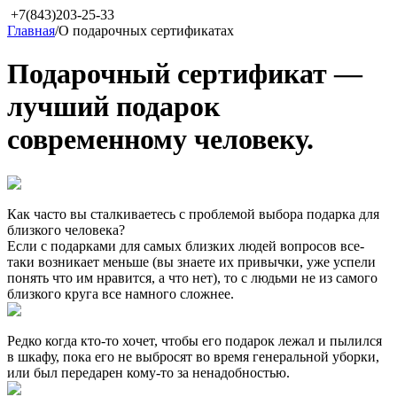
+7(843)203-25-33
Главная
/
О подарочных сертификатах
Подарочный сертификат —
лучший подарок
современному человеку.
Как часто вы сталкиваетесь с проблемой выбора подарка для
близкого человека?
Если с подарками для самых близких людей вопросов все-
таки возникает меньше (вы знаете их привычки, уже успели
понять что им нравится, а что нет), то с людьми не из самого
близкого круга все намного сложнее.
Редко когда кто-то хочет, чтобы его подарок лежал и пылился
в шкафу, пока его не выбросят во время генеральной уборки,
или был передарен кому-то за ненадобностью.