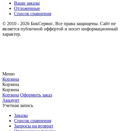
Ваши заказы
Отложенные
Список сравнения
© 2010 - 2026 БикСервис. Все права защищены. Сайт не
является публичной оффертой и носит информационный
характер.
Меню
Корзина
Корзина
Корзина
Корзина
Оформить заказ
Аккаунт
Учетная запись
Заказы
Список сравнения
Запросы на возврат